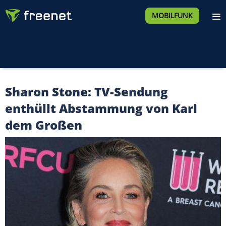
MOBILFUNK
Sharon Stone: TV-Sendung
enthüllt Abstammung von Karl
dem Großen