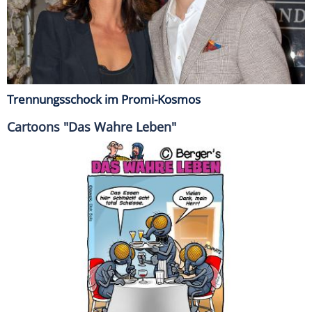
Trennungsschock im Promi-Kosmos
Cartoons "Das Wahre Leben"