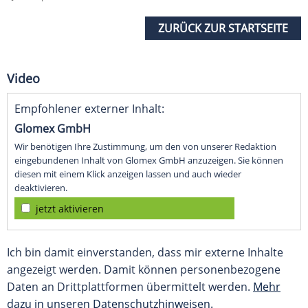
ZURÜCK ZUR STARTSEITE
Video
Empfohlener externer Inhalt:
Glomex GmbH
Wir benötigen Ihre Zustimmung, um den von unserer Redaktion
eingebundenen Inhalt von Glomex GmbH anzuzeigen. Sie können
diesen mit einem Klick anzeigen lassen und auch wieder
deaktivieren.
jetzt aktivieren
Ich bin damit einverstanden, dass mir externe Inhalte
angezeigt werden. Damit können personenbezogene
Daten an Drittplattformen übermittelt werden.
Mehr
dazu in unseren Datenschutzhinweisen.