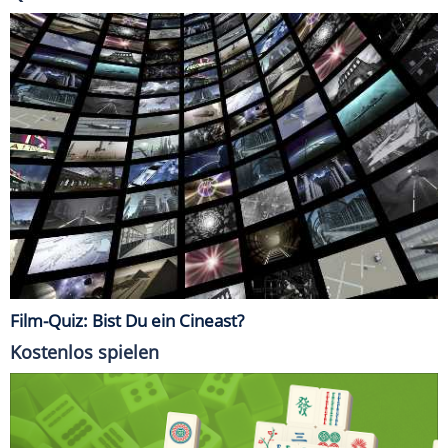
Film-Quiz: Bist Du ein Cineast?
Kostenlos spielen