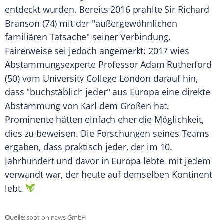
entdeckt wurden. Bereits 2016 prahlte Sir
Richard
Branson
(74) mit der "außergewöhnlichen
familiären Tatsache" seiner Verbindung.
Fairerweise sei jedoch angemerkt: 2017 wies
Abstammungsexperte Professor Adam Rutherford
(50) vom
University College London
darauf hin,
dass "buchstäblich jeder" aus
Europa
eine direkte
Abstammung
von Karl dem Großen hat.
Prominente hätten einfach eher die Möglichkeit,
dies zu beweisen. Die Forschungen seines Teams
ergaben, dass praktisch jeder, der im 10.
Jahrhundert und davor in
Europa
lebte, mit jedem
verwandt war, der heute auf demselben Kontinent
lebt.
Quelle:
spot on news GmbH