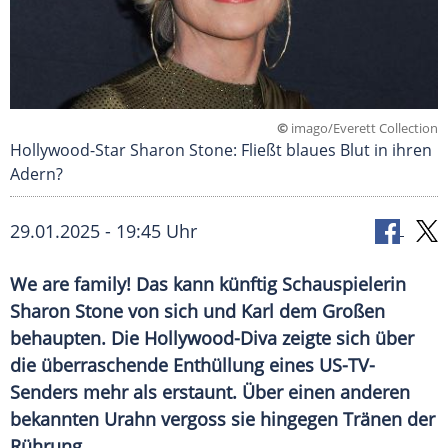
©
imago/Everett Collection
Hollywood-Star Sharon Stone: Fließt blaues Blut in ihren
Adern?
29.01.2025 - 19:45 Uhr
We are family! Das kann künftig Schauspielerin
Sharon Stone von sich und Karl dem Großen
behaupten. Die Hollywood-Diva zeigte sich über
die überraschende Enthüllung eines US-TV-
Senders mehr als erstaunt. Über einen anderen
bekannten Urahn vergoss sie hingegen Tränen der
Rührung.