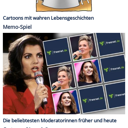
Cartoons mit wahren Lebensgeschichten
Memo-Spiel
Die beliebtesten Moderatorinnen früher und heute