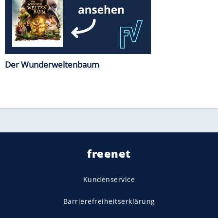
Der Wunderweltenbaum
freenet
Kundenservice
Barrierefreiheitserklärung