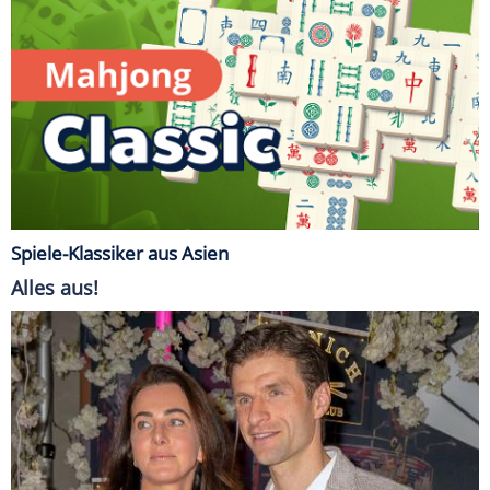
Spiele-Klassiker aus Asien
Alles aus!