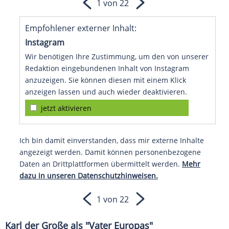
1 von 22
Empfohlener externer Inhalt:
Instagram
Wir benötigen Ihre Zustimmung, um den von unserer
Redaktion eingebundenen Inhalt von Instagram
anzuzeigen. Sie können diesen mit einem Klick
anzeigen lassen und auch wieder deaktivieren.
jetzt aktivieren
Ich bin damit einverstanden, dass mir externe Inhalte
angezeigt werden. Damit können personenbezogene
Daten an Drittplattformen übermittelt werden.
Mehr
dazu in unseren Datenschutzhinweisen.
1 von 22
Karl der Große als "Vater Europas"