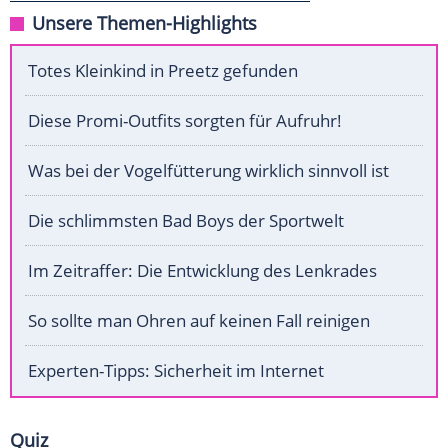
Unsere Themen-Highlights
Totes Kleinkind in Preetz gefunden
Diese Promi-Outfits sorgten für Aufruhr!
Was bei der Vogelfütterung wirklich sinnvoll ist
Die schlimmsten Bad Boys der Sportwelt
Im Zeitraffer: Die Entwicklung des Lenkrades
So sollte man Ohren auf keinen Fall reinigen
Experten-Tipps: Sicherheit im Internet
Quiz