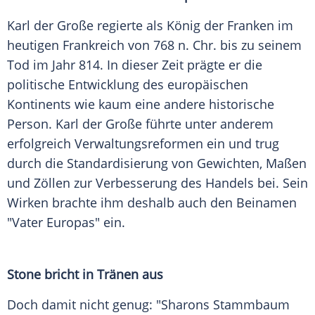
Karl der Große regierte als König der Franken im
heutigen
Frankreich
von 768 n. Chr. bis zu seinem
Tod
im Jahr 814. In dieser Zeit prägte er die
politische Entwicklung des europäischen
Kontinents wie kaum eine andere historische
Person
. Karl der Große führte unter anderem
erfolgreich Verwaltungsreformen ein und trug
durch die
Standardisierung
von Gewichten, Maßen
und Zöllen zur Verbesserung des Handels bei. Sein
Wirken brachte ihm deshalb auch den Beinamen
"Vater Europas" ein.
Stone bricht in Tränen aus
Doch damit nicht genug: "Sharons
Stammbaum