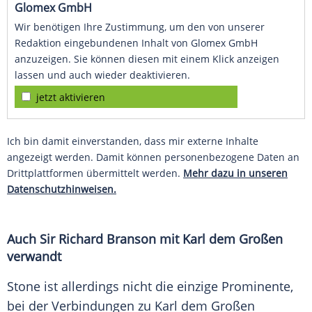
Glomex GmbH
Wir benötigen Ihre Zustimmung, um den von unserer
Redaktion eingebundenen Inhalt von Glomex GmbH
anzuzeigen. Sie können diesen mit einem Klick anzeigen
lassen und auch wieder deaktivieren.
jetzt aktivieren
Ich bin damit einverstanden, dass mir externe Inhalte
angezeigt werden. Damit können personenbezogene Daten an
Drittplattformen übermittelt werden.
Mehr dazu in unseren
Datenschutzhinweisen.
Auch Sir
Richard Branson
mit Karl dem Großen
verwandt
Stone ist allerdings nicht die einzige Prominente,
bei der Verbindungen zu Karl dem Großen