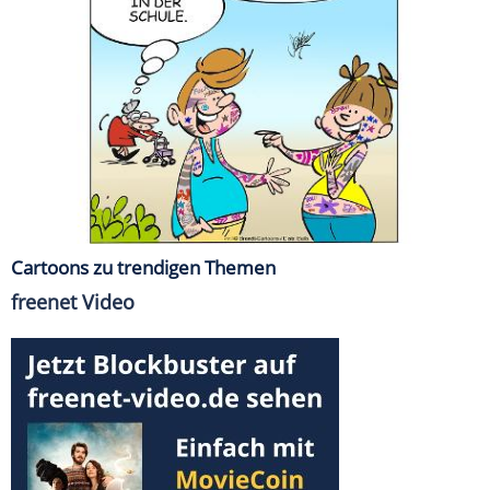
Cartoons zu trendigen Themen
freenet Video