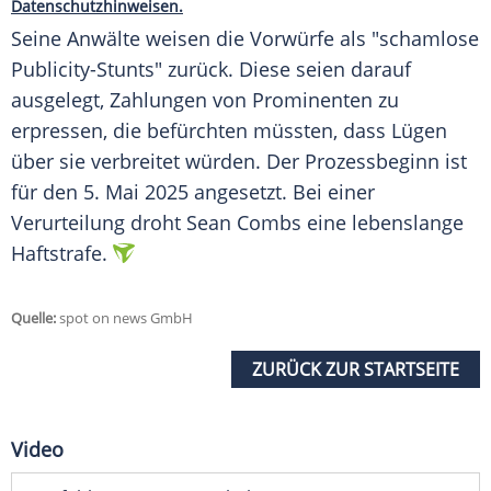
Datenschutzhinweisen.
Seine Anwälte weisen die Vorwürfe als "schamlose
Publicity-Stunts" zurück. Diese seien darauf
ausgelegt, Zahlungen von Prominenten zu
erpressen, die befürchten müssten, dass Lügen
über sie verbreitet würden. Der Prozessbeginn ist
für den 5. Mai 2025 angesetzt. Bei einer
Verurteilung droht Sean Combs eine lebenslange
Haftstrafe.
Quelle:
spot on news GmbH
ZURÜCK ZUR STARTSEITE
Video