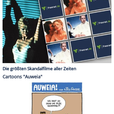
Die größten Skandalfilme aller Zeiten
Cartoons "Auweia"