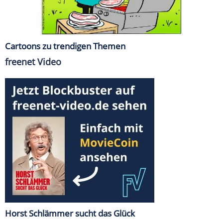
Cartoons zu trendigen Themen
freenet Video
Horst Schlämmer sucht das Glück