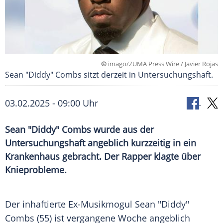
©
imago/ZUMA Press Wire / Javier Rojas
Sean "Diddy" Combs sitzt derzeit in Untersuchungshaft.
03.02.2025 - 09:00 Uhr
Sean "Diddy" Combs wurde aus der
Untersuchungshaft angeblich kurzzeitig in ein
Krankenhaus gebracht. Der Rapper klagte über
Knieprobleme.
Der inhaftierte Ex-Musikmogul Sean "Diddy"
Combs (55) ist vergangene Woche angeblich