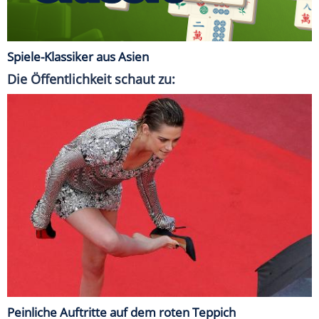
Spiele-Klassiker aus Asien
Die Öffentlichkeit schaut zu:
Peinliche Auftritte auf dem roten Teppich