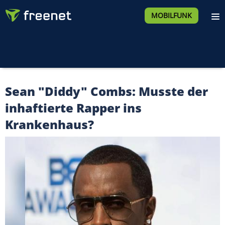
MOBILFUNK
Sean "Diddy" Combs: Musste der
inhaftierte Rapper ins
Krankenhaus?