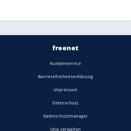
freenet
Kundenservice
Barrierefreiheitserklärung
Impressum
Datenschutz
Datenschutzmanager
Utiq verwalten