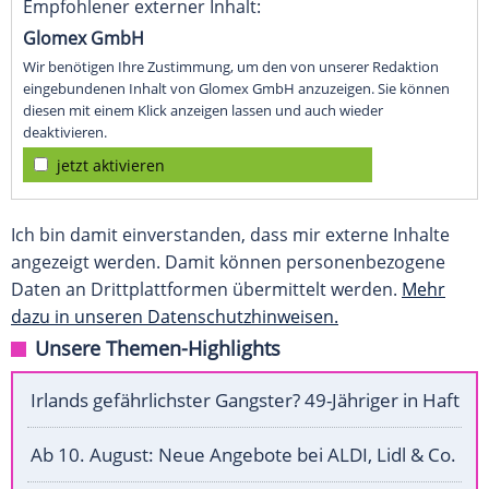
Empfohlener externer Inhalt:
Glomex GmbH
Wir benötigen Ihre Zustimmung, um den von unserer Redaktion
eingebundenen Inhalt von Glomex GmbH anzuzeigen. Sie können
diesen mit einem Klick anzeigen lassen und auch wieder
deaktivieren.
jetzt aktivieren
Ich bin damit einverstanden, dass mir externe Inhalte
angezeigt werden. Damit können personenbezogene
Daten an Drittplattformen übermittelt werden.
Mehr
dazu in unseren Datenschutzhinweisen.
Unsere Themen-Highlights
Irlands gefährlichster Gangster? 49-Jähriger in Haft
Ab 10. August: Neue Angebote bei ALDI, Lidl & Co.