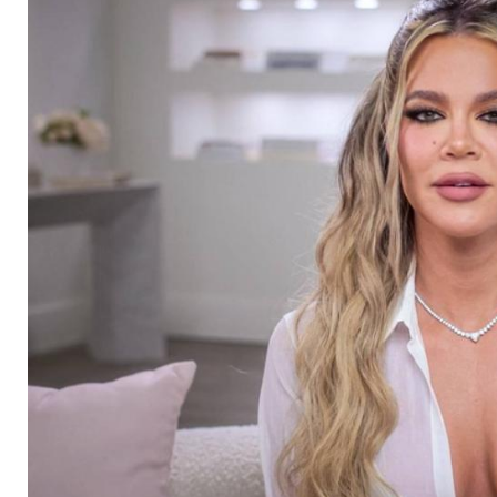
Kardashian