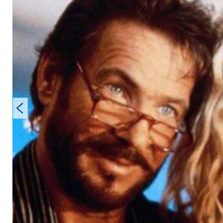
Promis im Netz um 