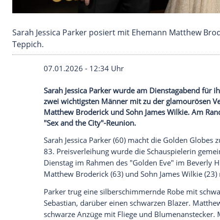
Sarah Jessica Parker posiert mit Ehemann Ma
Teppich.
07.01.2026 - 12:34 Uhr
Sarah Jessica Parker wurde am Dienstaga
zwei wichtigsten Männer mit zu der gla