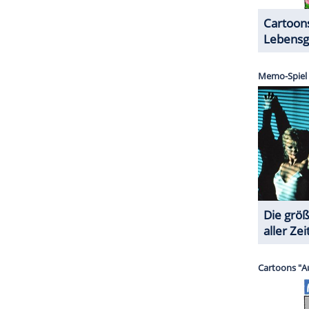
ZURÜCK ZUR STARTS