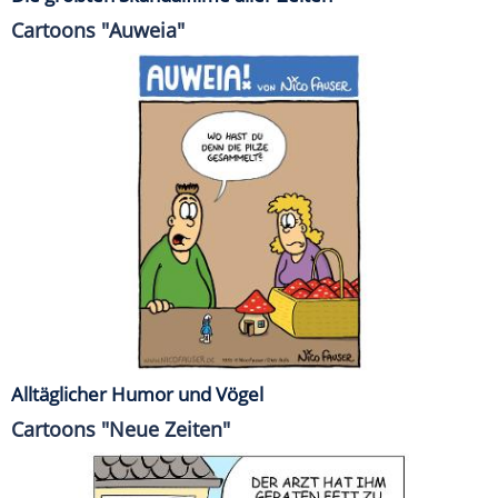
Cartoons "Auweia"
Alltäglicher Humor und Vögel
Cartoons "Neue Zeiten"