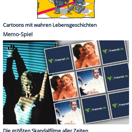
Cartoons mit wahren Lebensgeschichten
Memo-Spiel
Die größten Skandalfilme aller Zeiten