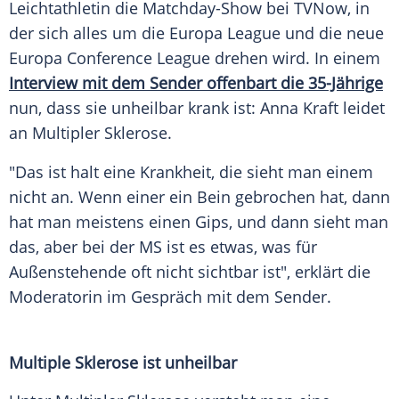
Leichtathletin
die Matchday-Show bei
TVNow
, in
der sich alles um die
Europa League
und die neue
Europa
Conference League drehen wird. In einem
Interview mit dem Sender offenbart die 35-Jährige
nun, dass sie unheilbar krank ist:
Anna Kraft
leidet
an
Multipler Sklerose
.
"Das ist halt eine
Krankheit
, die sieht man einem
nicht an. Wenn einer ein Bein gebrochen hat, dann
hat man meistens einen Gips, und dann sieht man
das, aber bei der MS ist es etwas, was für
Außenstehende
oft nicht sichtbar ist", erklärt die
Moderatorin im Gespräch mit dem Sender.
Multiple
Sklerose
ist unheilbar