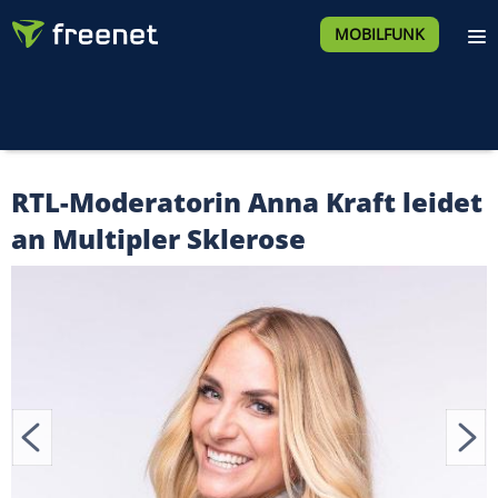
MOBILFUNK
RTL-Moderatorin Anna Kraft leidet
an Multipler Sklerose