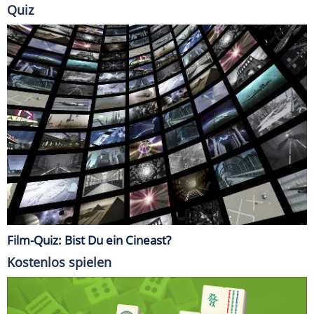
Quiz
Film-Quiz: Bist Du ein Cineast?
Kostenlos spielen