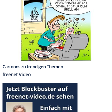
Cartoons zu trendigen Themen
freenet Video