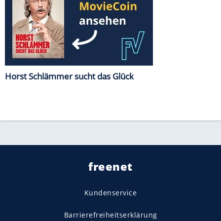
Horst Schlämmer sucht das Glück
freenet
Kundenservice
Barrierefreiheitserklärung