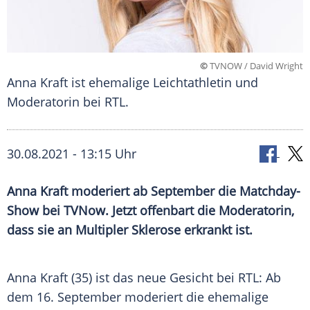
©
TVNOW / David Wright
Anna Kraft ist ehemalige Leichtathletin und
Moderatorin bei RTL.
30.08.2021 - 13:15 Uhr
Anna Kraft
moderiert ab September die Matchday-
Show bei
TVNow
. Jetzt offenbart die Moderatorin,
dass sie an
Multipler Sklerose
erkrankt ist.
Anna Kraft (35) ist das neue Gesicht bei RTL: Ab
dem 16. September moderiert die ehemalige