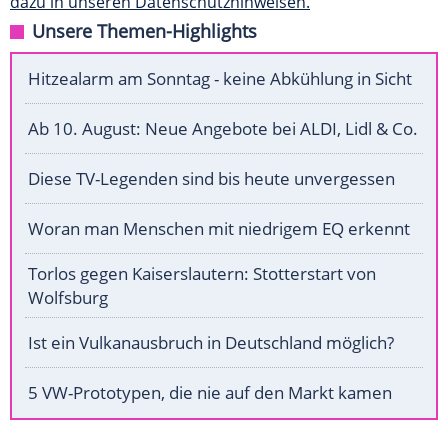
dazu in unseren Datenschutzhinweisen.
Unsere Themen-Highlights
Hitzealarm am Sonntag - keine Abkühlung in Sicht
Ab 10. August: Neue Angebote bei ALDI, Lidl & Co.
Diese TV-Legenden sind bis heute unvergessen
Woran man Menschen mit niedrigem EQ erkennt
Torlos gegen Kaiserslautern: Stotterstart von
Wolfsburg
Ist ein Vulkanausbruch in Deutschland möglich?
5 VW-Prototypen, die nie auf den Markt kamen