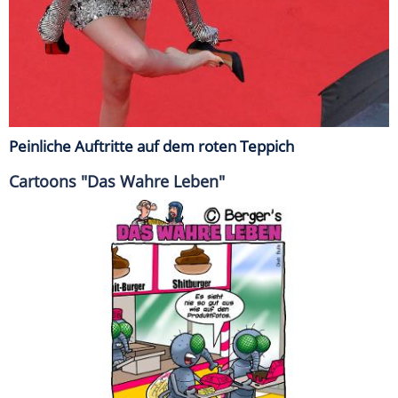
Peinliche Auftritte auf dem roten Teppich
Cartoons "Das Wahre Leben"