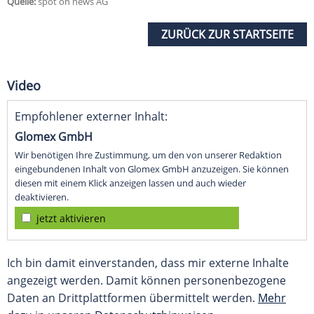
Quelle:
spot on news AG
ZURÜCK ZUR STARTSEITE
Video
Empfohlener externer Inhalt:
Glomex GmbH
Wir benötigen Ihre Zustimmung, um den von unserer Redaktion
eingebundenen Inhalt von Glomex GmbH anzuzeigen. Sie können
diesen mit einem Klick anzeigen lassen und auch wieder
deaktivieren.
jetzt aktivieren
Ich bin damit einverstanden, dass mir externe Inhalte
angezeigt werden. Damit können personenbezogene
Daten an Drittplattformen übermittelt werden.
Mehr