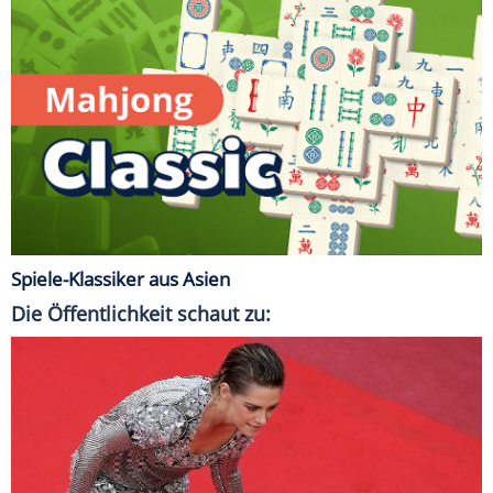
Spiele-Klassiker aus Asien
Die Öffentlichkeit schaut zu: