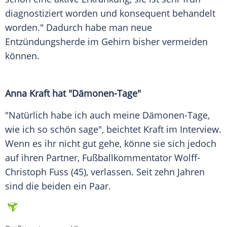
diagnostiziert worden und konsequent behandelt
worden." Dadurch habe man neue
Entzündungsherde
im
Gehirn
bisher vermeiden
können.
Anna Kraft hat "Dämonen-Tage"
"Natürlich habe ich auch meine Dämonen-Tage,
wie ich so schön sage", beichtet
Kraft
im
Interview
.
Wenn es ihr nicht gut gehe, könne sie sich jedoch
auf ihren Partner, Fußballkommentator
Wolff-
Christoph Fuss
(45), verlassen. Seit zehn Jahren
sind die beiden ein Paar.