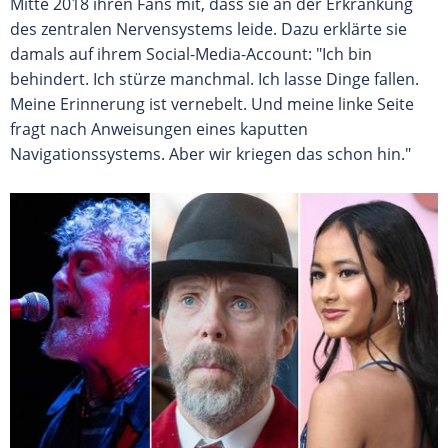
Mitte 2018 ihren Fans mit, dass sie an der Erkrankung
des zentralen Nervensystems leide. Dazu erklärte sie
damals auf ihrem Social-Media-Account: "Ich bin
behindert. Ich stürze manchmal. Ich lasse Dinge fallen.
Meine Erinnerung ist vernebelt. Und meine linke Seite
fragt nach Anweisungen eines kaputten
Navigationssystems. Aber wir kriegen das schon hin."