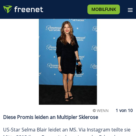
MOBILFUNK
©
WENN
Diese Promis leiden an Multipler Sklerose
US-Star Selma Blair leidet an MS. Via Instagram teilte sie