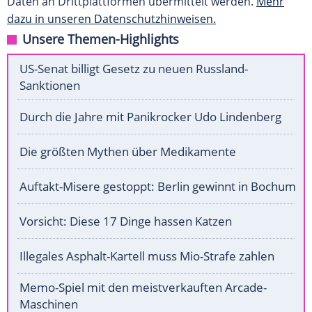
Daten an Drittplattformen übermittelt werden.
Mehr
dazu in unseren Datenschutzhinweisen.
Unsere Themen-Highlights
US-Senat billigt Gesetz zu neuen Russland-
Sanktionen
Durch die Jahre mit Panikrocker Udo Lindenberg
Die größten Mythen über Medikamente
Auftakt-Misere gestoppt: Berlin gewinnt in Bochum
Vorsicht: Diese 17 Dinge hassen Katzen
Illegales Asphalt-Kartell muss Mio-Strafe zahlen
Memo-Spiel mit den meistverkauften Arcade-
Maschinen