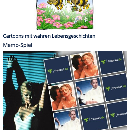
Cartoons mit wahren Lebensgeschichten
Memo-Spiel