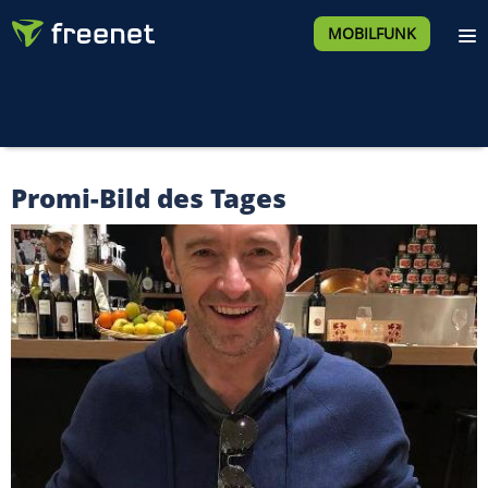
MOBILFUNK
Promi-Bild des Tages