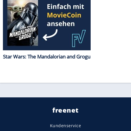
Star Wars: The Mandalorian and Grogu
freenet
Kundenservice