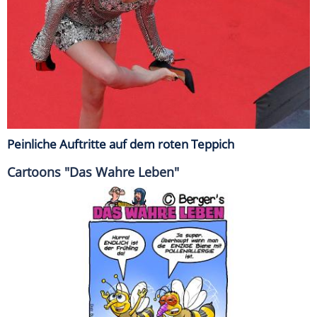
Peinliche Auftritte auf dem roten Teppich
Cartoons "Das Wahre Leben"