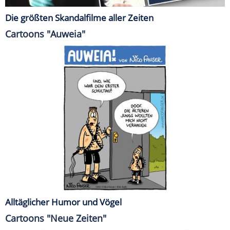
Die größten Skandalfilme aller Zeiten
Cartoons "Auweia"
Alltäglicher Humor und Vögel
Cartoons "Neue Zeiten"