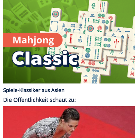
Spiele-Klassiker aus Asien
Die Öffentlichkeit schaut zu: