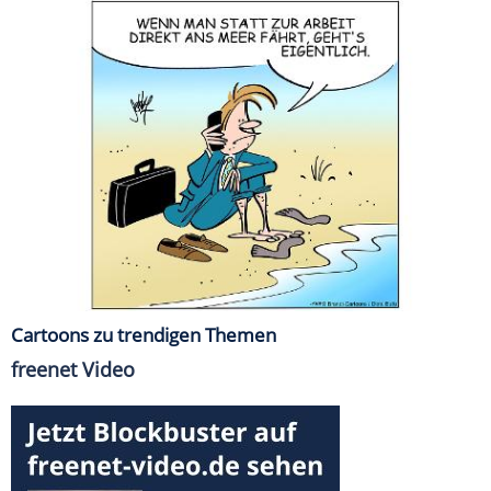
Cartoons zu trendigen Themen
freenet Video