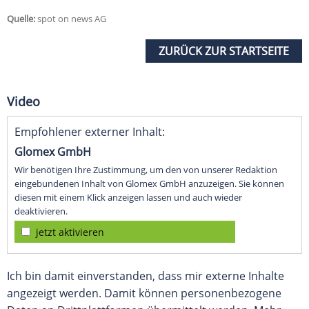
Quelle:
spot on news AG
ZURÜCK ZUR STARTSEITE
Video
Empfohlener externer Inhalt:
Glomex GmbH
Wir benötigen Ihre Zustimmung, um den von unserer Redaktion
eingebundenen Inhalt von Glomex GmbH anzuzeigen. Sie können
diesen mit einem Klick anzeigen lassen und auch wieder
deaktivieren.
jetzt aktivieren
Ich bin damit einverstanden, dass mir externe Inhalte
angezeigt werden. Damit können personenbezogene