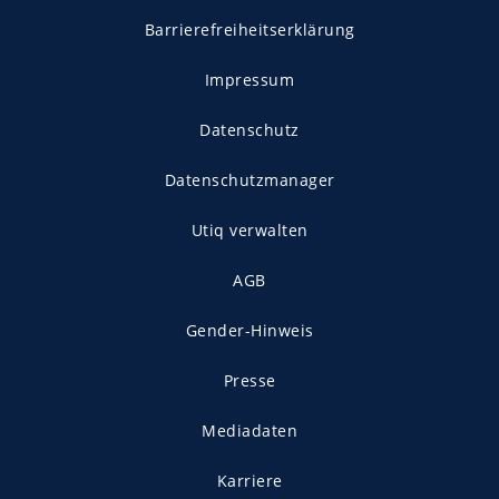
Barrierefreiheitserklärung
Impressum
Datenschutz
Datenschutzmanager
Utiq verwalten
AGB
Gender-Hinweis
Presse
Mediadaten
Karriere