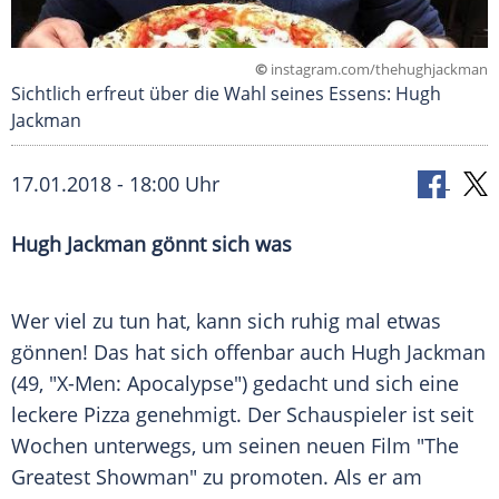
©
instagram.com/thehughjackman
Sichtlich erfreut über die Wahl seines Essens: Hugh
Jackman
17.01.2018 - 18:00 Uhr
Hugh Jackman
gönnt sich was
Wer viel zu tun hat, kann sich ruhig mal etwas
gönnen! Das hat sich offenbar auch
Hugh Jackman
(49, "X-Men: Apocalypse") gedacht und sich eine
leckere Pizza genehmigt. Der Schauspieler ist seit
Wochen unterwegs, um seinen neuen Film "The
Greatest Showman" zu promoten. Als er am