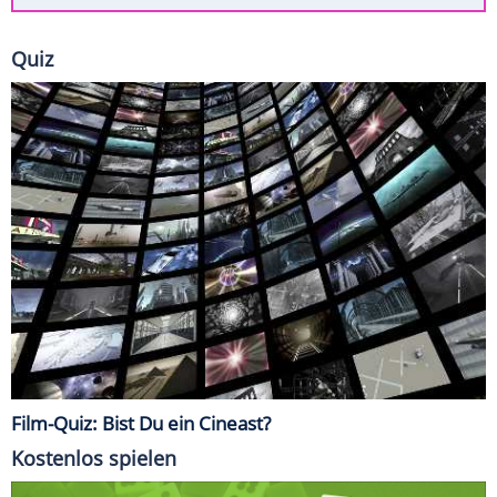
Quiz
Film-Quiz: Bist Du ein Cineast?
Kostenlos spielen