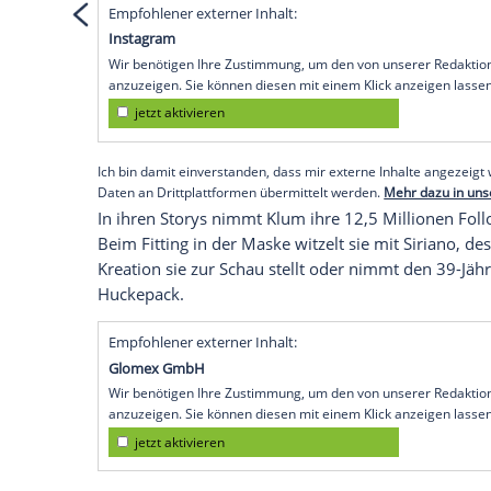
Empfohlener externer Inhalt:
Instagram
Wir benötigen Ihre Zustimmung, um den von
Instagram anzuzeigen. Sie können diesen mi
deaktivieren.
jetzt aktivieren
Ich bin damit einverstanden, dass mir extern
personenbezogene Daten an Drittplattformen
Datenschutzhinweisen.
Empfohlener externer Inhalt:
Instagram
Wir benötigen Ihre Zustimmung, um den von uns