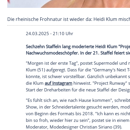
Die rheinische Frohnatur ist wieder da: Heidi
24.03.2025 - 21:10 Uhr
Sechzehn Staffeln lang moderierte Heidi
Nachwuchsmodeschöpfer. In der 21. Staffe
"Morgen ist der erste Tag", postet
Super