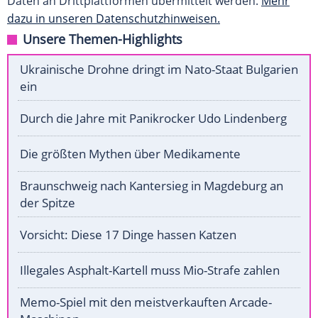
Daten an Drittplattformen übermittelt werden.
Mehr
dazu in unseren Datenschutzhinweisen.
Unsere Themen-Highlights
Ukrainische Drohne dringt im Nato-Staat Bulgarien
ein
Durch die Jahre mit Panikrocker Udo Lindenberg
Die größten Mythen über Medikamente
Braunschweig nach Kantersieg in Magdeburg an
der Spitze
Vorsicht: Diese 17 Dinge hassen Katzen
Illegales Asphalt-Kartell muss Mio-Strafe zahlen
Memo-Spiel mit den meistverkauften Arcade-