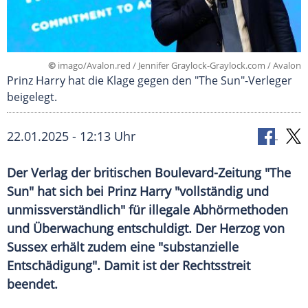
©
imago/Avalon.red / Jennifer Graylock-Graylock.com / Avalon
Prinz Harry hat die Klage gegen den "The Sun"-Verleger
beigelegt.
22.01.2025 - 12:13 Uhr
Der Verlag der britischen Boulevard-Zeitung "The
Sun" hat sich bei Prinz Harry "vollständig und
unmissverständlich" für illegale Abhörmethoden
und Überwachung entschuldigt. Der Herzog von
Sussex erhält zudem eine "substanzielle
Entschädigung". Damit ist der Rechtsstreit
beendet.