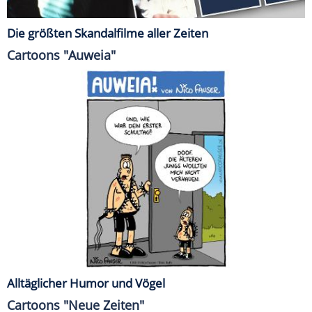
Die größten Skandalfilme aller Zeiten
Cartoons "Auweia"
Alltäglicher Humor und Vögel
Cartoons "Neue Zeiten"