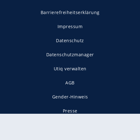
Barrierefreiheitserklärung
Impressum
Datenschutz
Datenschutzmanager
Utiq verwalten
AGB
Gender-Hinweis
Presse
Mediadaten
Karriere