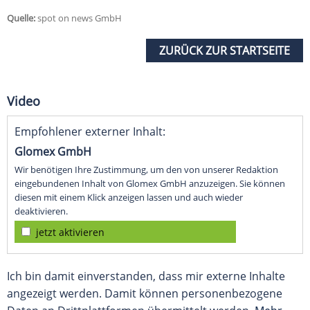
Quelle:
spot on news GmbH
ZURÜCK ZUR STARTSEITE
Video
Empfohlener externer Inhalt:
Glomex GmbH
Wir benötigen Ihre Zustimmung, um den von unserer Redaktion
eingebundenen Inhalt von Glomex GmbH anzuzeigen. Sie können
diesen mit einem Klick anzeigen lassen und auch wieder
deaktivieren.
jetzt aktivieren
Ich bin damit einverstanden, dass mir externe Inhalte
angezeigt werden. Damit können personenbezogene