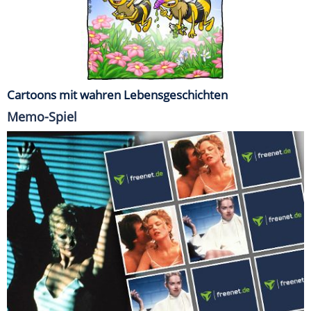
Cartoons mit wahren Lebensgeschichten
Memo-Spiel