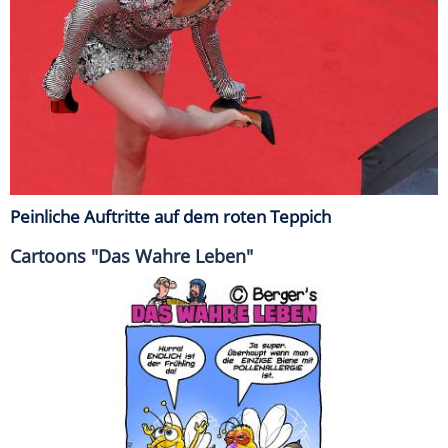
Peinliche Auftritte auf dem roten Teppich
Cartoons "Das Wahre Leben"