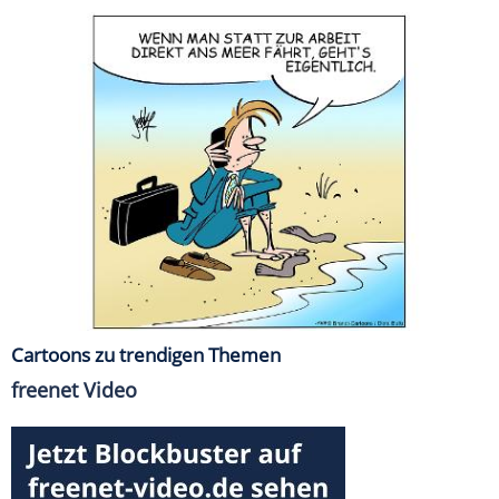
Cartoons zu trendigen Themen
freenet Video