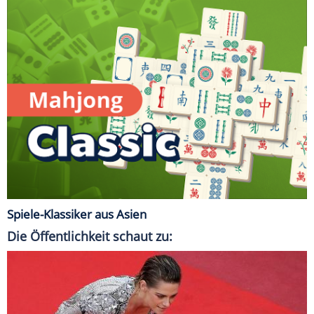
Spiele-Klassiker aus Asien
Die Öffentlichkeit schaut zu: