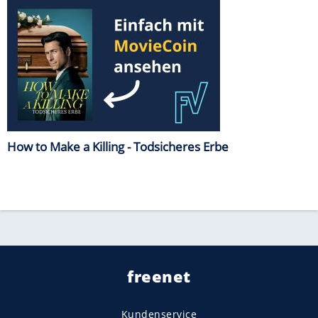
How to Make a Killing - Todsicheres Erbe
freenet
Kundenservice