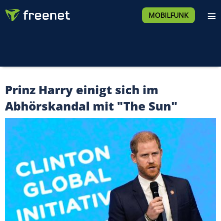
MOBILFUNK
Prinz Harry einigt sich im
Abhörskandal mit "The Sun"