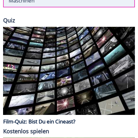
Maschinen
Quiz
Film-Quiz: Bist Du ein Cineast?
Kostenlos spielen