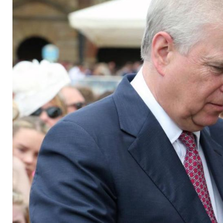
Pflichten zurück