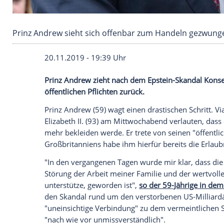
Prinz Andrew sieht sich offenbar zum Hande
20.11.2019 - 19:39 Uhr
Prinz Andrew
zieht nach dem Epstein-Ska
öffentlichen Pflichten zurück.
Prinz Andrew
(59) wagt einen drastischen