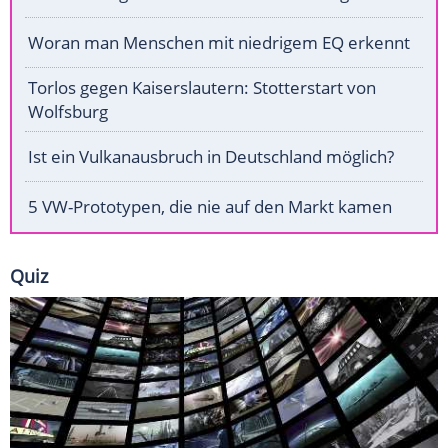
Woran man Menschen mit niedrigem EQ erkennt
Torlos gegen Kaiserslautern: Stotterstart von
Wolfsburg
Ist ein Vulkanausbruch in Deutschland möglich?
5 VW-Prototypen, die nie auf den Markt kamen
Quiz