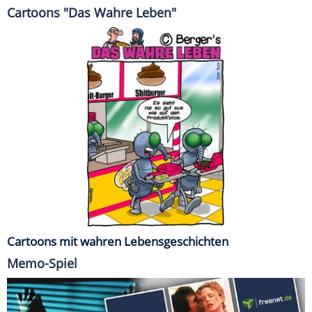
Cartoons "Das Wahre Leben"
Cartoons mit wahren Lebensgeschichten
Memo-Spiel