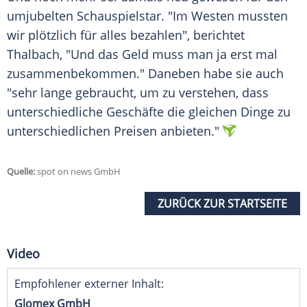
umjubelten
Schauspielstar
. "Im
Westen
mussten
wir plötzlich für alles bezahlen", berichtet
Thalbach, "Und das Geld muss man ja erst mal
zusammenbekommen." Daneben habe sie auch
"sehr lange gebraucht, um zu verstehen, dass
unterschiedliche Geschäfte die gleichen Dinge zu
unterschiedlichen Preisen anbieten."
Quelle:
spot on news GmbH
ZURÜCK ZUR STARTSEITE
Video
Empfohlener externer Inhalt:
Glomex GmbH