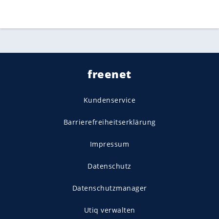
freenet
Kundenservice
Barrierefreiheitserklärung
Impressum
Datenschutz
Datenschutzmanager
Utiq verwalten