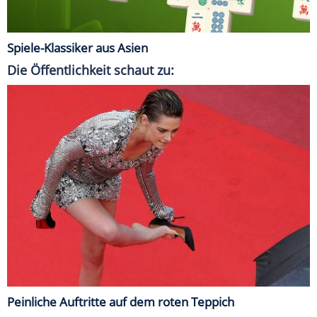
Spiele-Klassiker aus Asien
Die Öffentlichkeit schaut zu:
Peinliche Auftritte auf dem roten Teppich