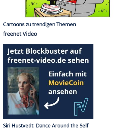
Cartoons zu trendigen Themen
freenet Video
Siri Hustvedt: Dance Around the Self