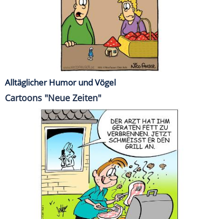
Alltäglicher Humor und Vögel
Cartoons "Neue Zeiten"