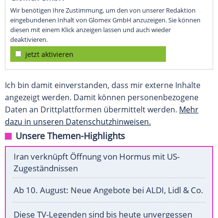
Wir benötigen Ihre Zustimmung, um den von unserer Redaktion
eingebundenen Inhalt von Glomex GmbH anzuzeigen. Sie können
diesen mit einem Klick anzeigen lassen und auch wieder
deaktivieren.
jetzt aktivieren
Ich bin damit einverstanden, dass mir externe Inhalte
angezeigt werden. Damit können personenbezogene
Daten an Drittplattformen übermittelt werden.
Mehr
dazu in unseren Datenschutzhinweisen.
Unsere Themen-Highlights
Iran verknüpft Öffnung von Hormus mit US-
Zugeständnissen
Ab 10. August: Neue Angebote bei ALDI, Lidl & Co.
Diese TV-Legenden sind bis heute unvergessen