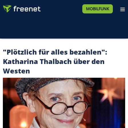
MOBILFUNK
"Plötzlich für alles bezahlen":
Katharina Thalbach über den
Westen