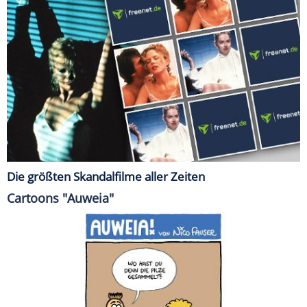
Die größten Skandalfilme aller Zeiten
Cartoons "Auweia"