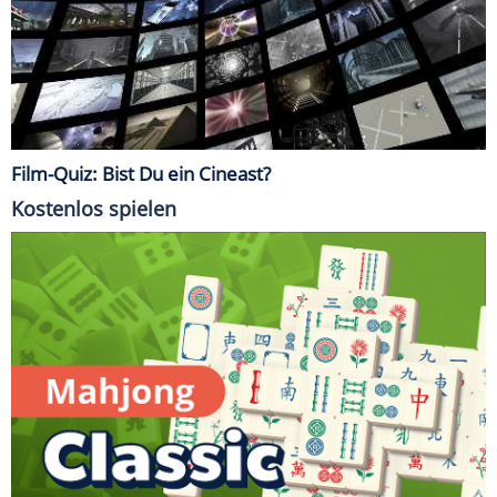
Film-Quiz: Bist Du ein Cineast?
Kostenlos spielen