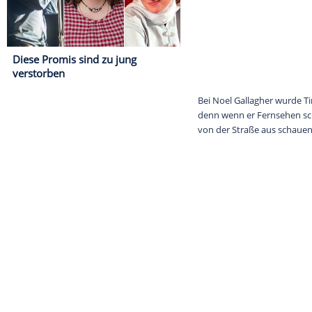
Diese Promis sind zu jung
verstorben
Bei Noel Galla
denn wenn er 
von der Straße