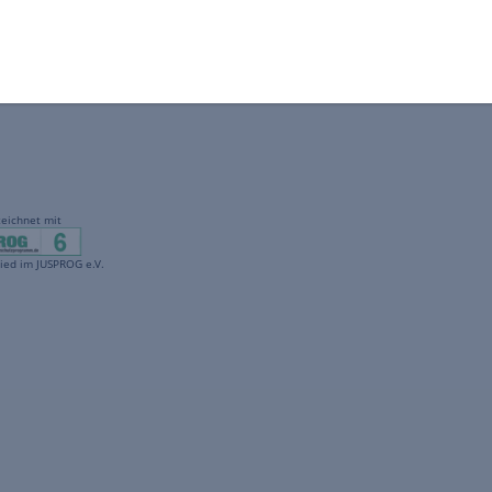
gekennzeichnet mit