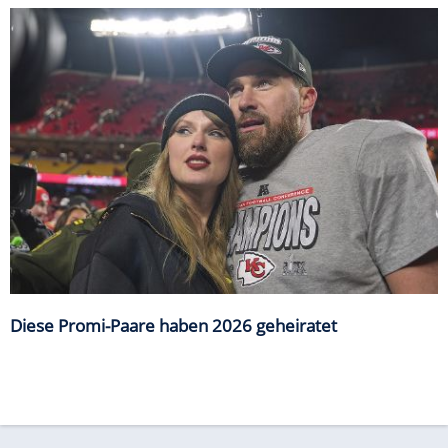
Diese Promi-Paare haben 2026 geheiratet