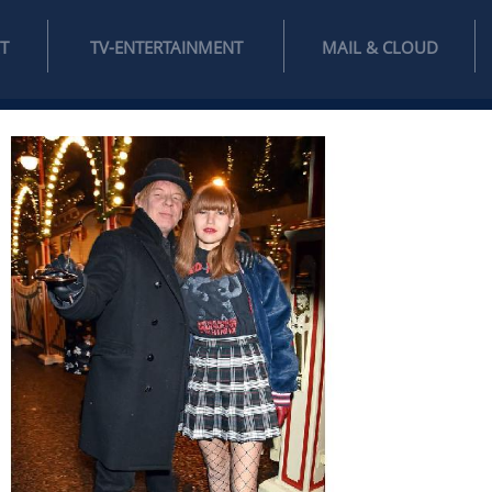
INTERNET
TV-ENTERTAINMENT