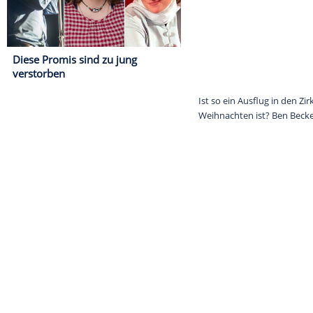
Diese Promis sind zu jung
verstorben
Ist so ein Aus
Weihnachten ist