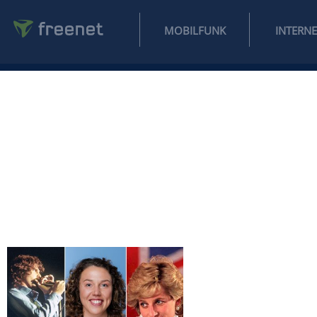
MOBILFUNK