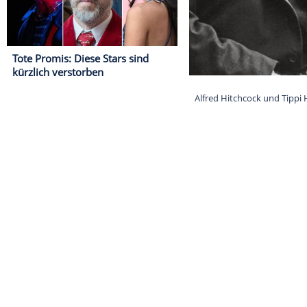
Tote Promis: Diese Stars sind
kürzlich verstorben
Alfred Hitchco