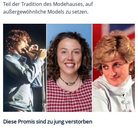
Teil der Tradition des Modehauses, auf
außergewöhnliche Models zu setzen.
Diese Promis sind zu jung verstorben