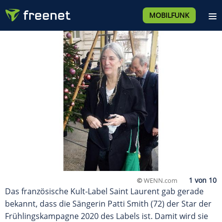
MOBILFUNK
©
WENN.com
Das französische Kult-Label Saint Laurent gab gerade
bekannt, dass die Sängerin Patti Smith (72) der Star der
Frühlingskampagne 2020 des Labels ist. Damit wird sie