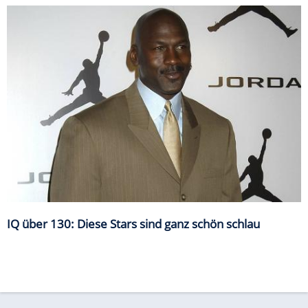
IQ über 130: Diese Stars sind ganz schön schlau