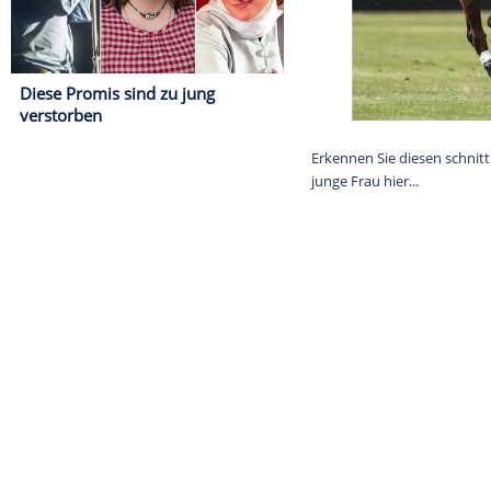
Diese Promis sind zu jung
verstorben
Erkennen Sie d
junge Frau hier.