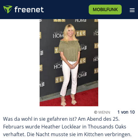
MOBILFUNK
©
WENN
Was da wohl in sie gefahren ist? Am Abend des 25.
Februars wurde Heather Locklear in Thousands Oaks
verhaftet. Die Nacht musste sie im Kittchen verbringen.