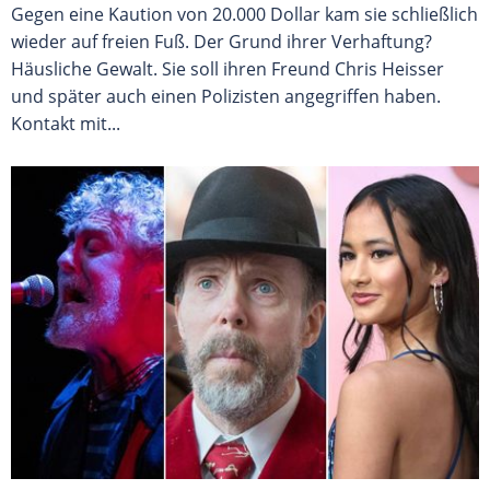
Gegen eine Kaution von 20.000 Dollar kam sie schließlich
wieder auf freien Fuß. Der Grund ihrer Verhaftung?
Häusliche Gewalt. Sie soll ihren Freund Chris Heisser
und später auch einen Polizisten angegriffen haben.
Kontakt mit...