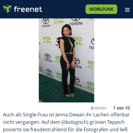
MOBILFUNK
©
WENN
Auch als Single-Frau ist Jenna Dewan ihr Lachen offenbar
nicht vergangen. Auf dem (ökologisch) grünen Teppich
posierte sie freudestrahlend für die Fotografen und ließ