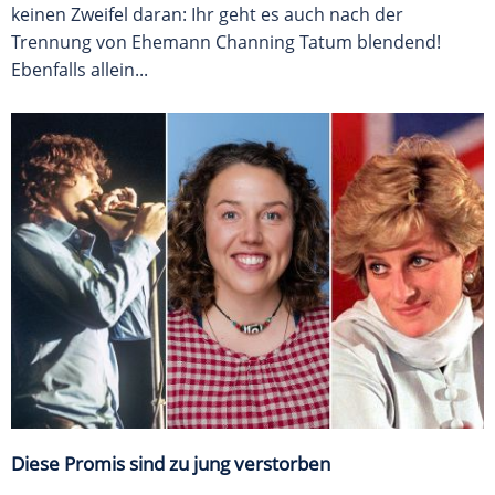
keinen Zweifel daran: Ihr geht es auch nach der
Trennung von Ehemann Channing Tatum blendend!
Ebenfalls allein...
Diese Promis sind zu jung verstorben