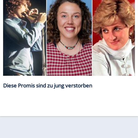
Diese Promis sind zu jung verstorben