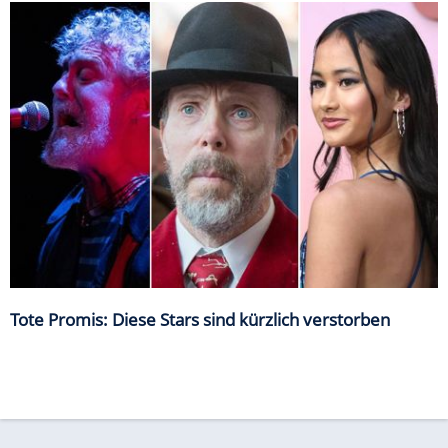
Tote Promis: Diese Stars sind kürzlich verstorben