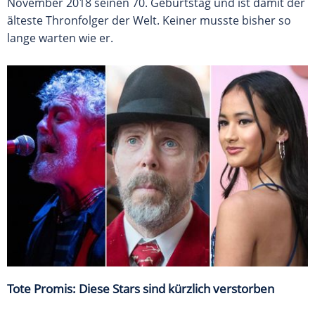
November 2018 seinen 70. Geburtstag und ist damit der
älteste Thronfolger der Welt. Keiner musste bisher so
lange warten wie er.
Tote Promis: Diese Stars sind kürzlich verstorben