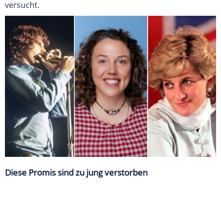
versucht.
Diese Promis sind zu jung verstorben