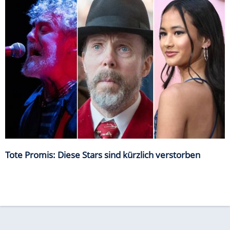
Tote Promis: Diese Stars sind kürzlich verstorben