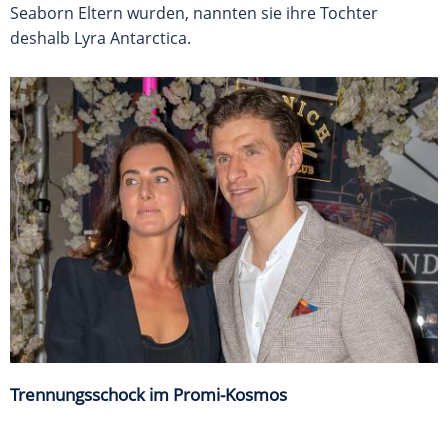
Seaborn Eltern wurden, nannten sie ihre Tochter
deshalb Lyra Antarctica.
Trennungsschock im Promi-Kosmos