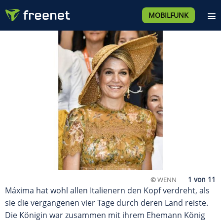
MOBILFUNK
©
WENN
Máxima hat wohl allen Italienern den Kopf verdreht, als
sie die vergangenen vier Tage durch deren Land reiste.
Die Königin war zusammen mit ihrem Ehemann König