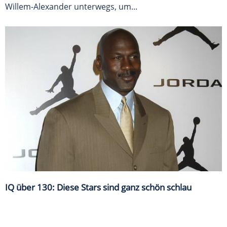
Willem-Alexander unterwegs, um...
IQ über 130: Diese Stars sind ganz schön schlau