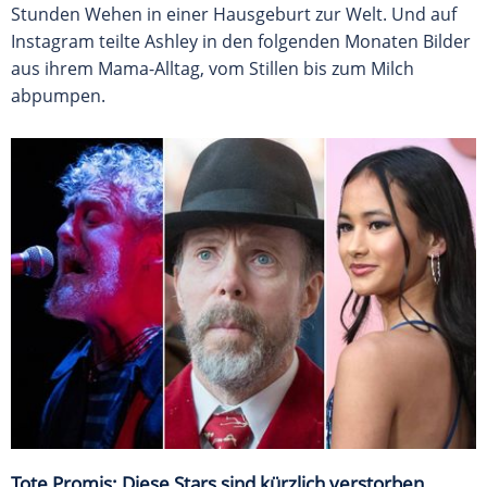
Stunden Wehen in einer Hausgeburt zur Welt. Und auf
Instagram teilte Ashley in den folgenden Monaten Bilder
aus ihrem Mama-Alltag, vom Stillen bis zum Milch
abpumpen.
Tote Promis: Diese Stars sind kürzlich verstorben