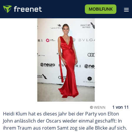
MOBILFUNK
©
WENN
Heidi Klum hat es dieses Jahr bei der Party von Elton
John anlässlich der Oscars wieder einmal geschafft: In
ihrem Traum aus rotem Samt zog sie alle Blicke auf sich.