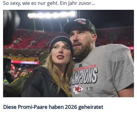
So sexy, wie es nur geht. Ein Jahr zuvor...
Diese Promi-Paare haben 2026 geheiratet