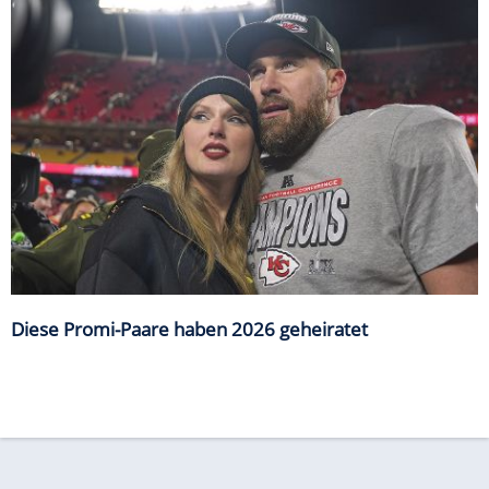
Diese Promi-Paare haben 2026 geheiratet