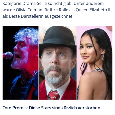
Kategorie Drama-Serie so richtig ab. Unter anderem
wurde Olivia Colman für ihre Rolle als Queen Elizabeth II.
als Beste Darstellerin ausgezeichnet…
Tote Promis: Diese Stars sind kürzlich verstorben