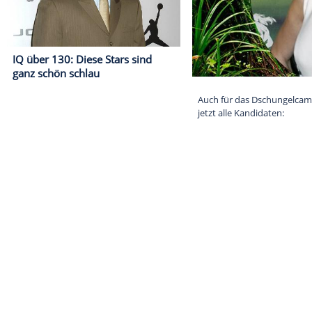
IQ über 130: Diese Stars sind
ganz schön schlau
Auch für das 
jetzt alle Kand