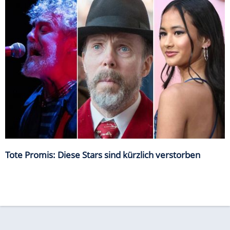
Tote Promis: Diese Stars sind kürzlich verstorben