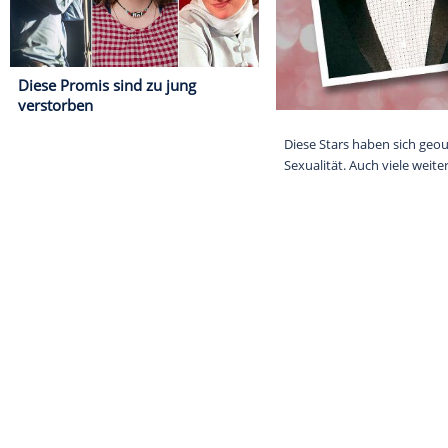
Diese Promis sind zu jung
verstorben
Diese Stars ha
Sexualität. Auc