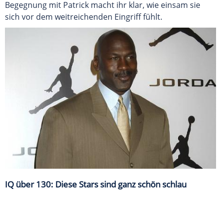
Begegnung mit Patrick macht ihr klar, wie einsam sie
sich vor dem weitreichenden Eingriff fühlt.
IQ über 130: Diese Stars sind ganz schön schlau