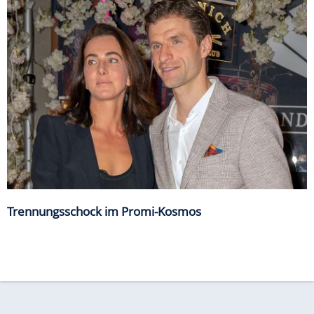
Trennungsschock im Promi-Kosmos