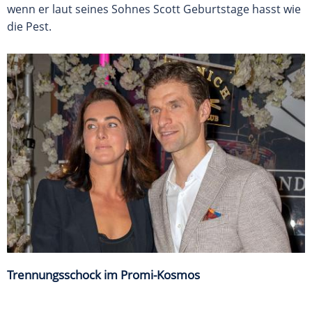
wenn er laut seines Sohnes Scott Geburtstage hasst wie
die Pest.
Trennungsschock im Promi-Kosmos