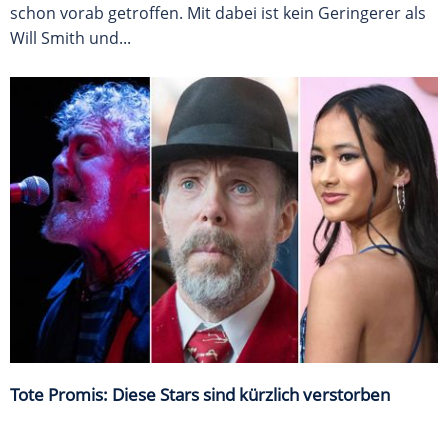
schon vorab getroffen. Mit dabei ist kein Geringerer als
Will Smith und...
Tote Promis: Diese Stars sind kürzlich verstorben