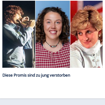
Diese Promis sind zu jung verstorben