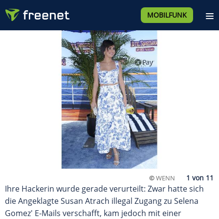
MOBILFUNK
©
WENN
Ihre Hackerin wurde gerade verurteilt: Zwar hatte sich
die Angeklagte Susan Atrach illegal Zugang zu Selena
Gomez' E-Mails verschafft, kam jedoch mit einer