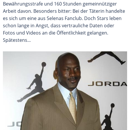
Bewährungsstrafe und 160 Stunden gemeinnütziger
Arbeit davon. Besonders bitter: Bei der Täterin handelte
es sich um eine aus Selenas Fanclub. Doch Stars leben
schon lange in Angst, dass vertrauliche Daten oder
Fotos und Videos an die Öffentlichkeit gelangen.
Spätestens...