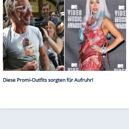
Diese Promi-Outfits sorgten für Aufruhr!