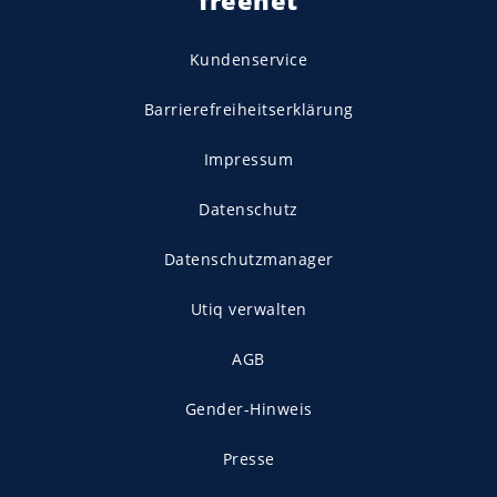
Kundenservice
Barrierefreiheitserklärung
Impressum
Datenschutz
Datenschutzmanager
Utiq verwalten
AGB
Gender-Hinweis
Presse