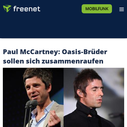
MOBILFUNK
Paul McCartney: Oasis-Brüder
sollen sich zusammenraufen