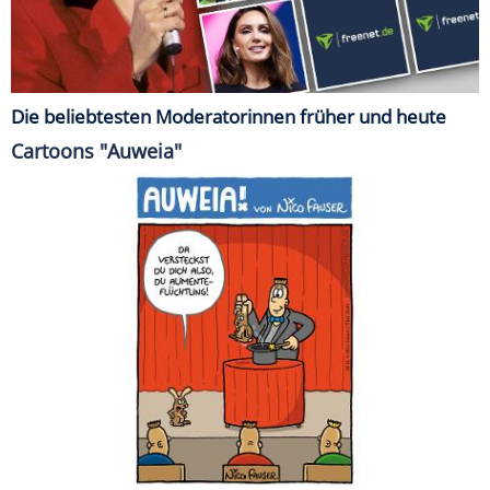
Die beliebtesten Moderatorinnen früher und heute
Cartoons "Auweia"