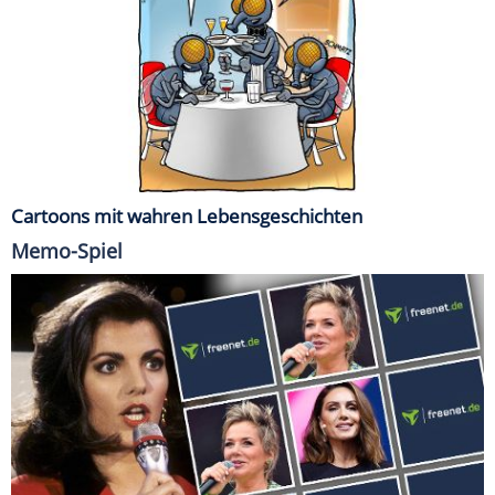
Cartoons mit wahren Lebensgeschichten
Memo-Spiel