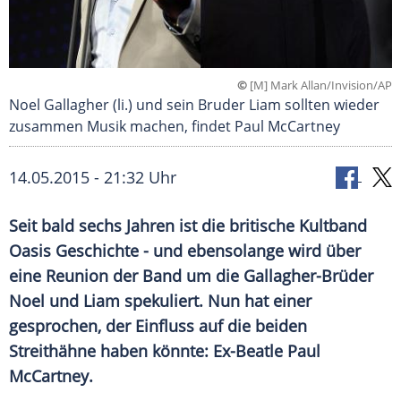
©
[M] Mark Allan/Invision/AP
Noel Gallagher (li.) und sein Bruder Liam sollten wieder
zusammen Musik machen, findet Paul McCartney
14.05.2015 - 21:32 Uhr
Seit bald sechs Jahren ist die britische Kultband
Oasis Geschichte - und ebensolange wird über
eine Reunion der Band um die Gallagher-Brüder
Noel und Liam spekuliert. Nun hat einer
gesprochen, der Einfluss auf die beiden
Streithähne haben könnte: Ex-Beatle Paul
McCartney.