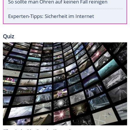
So sollte man Ohren auf keinen Fall reinigen
Experten-Tipps: Sicherheit im Internet
Quiz