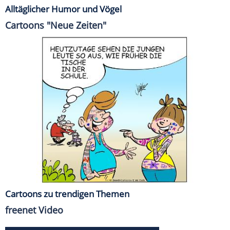
Alltäglicher Humor und Vögel
Cartoons "Neue Zeiten"
Cartoons zu trendigen Themen
freenet Video