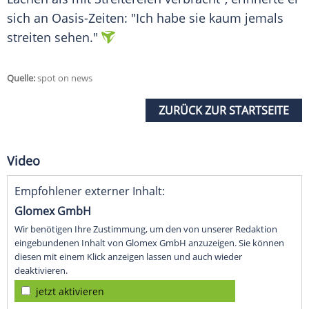
sich an Oasis-Zeiten: "Ich habe sie kaum jemals
streiten sehen."
Quelle:
spot on news
ZURÜCK ZUR STARTSEITE
Video
Empfohlener externer Inhalt:
Glomex GmbH
Wir benötigen Ihre Zustimmung, um den von unserer Redaktion
eingebundenen Inhalt von Glomex GmbH anzuzeigen. Sie können
diesen mit einem Klick anzeigen lassen und auch wieder
deaktivieren.
jetzt aktivieren