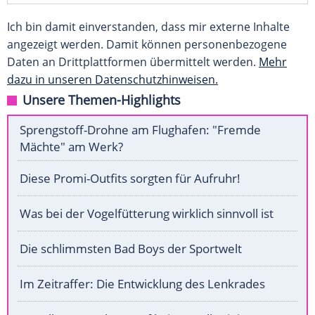
Ich bin damit einverstanden, dass mir externe Inhalte
angezeigt werden. Damit können personenbezogene
Daten an Drittplattformen übermittelt werden.
Mehr
dazu in unseren Datenschutzhinweisen.
Unsere Themen-Highlights
Sprengstoff-Drohne am Flughafen: "Fremde
Mächte" am Werk?
Diese Promi-Outfits sorgten für Aufruhr!
Was bei der Vogelfütterung wirklich sinnvoll ist
Die schlimmsten Bad Boys der Sportwelt
Im Zeitraffer: Die Entwicklung des Lenkrades