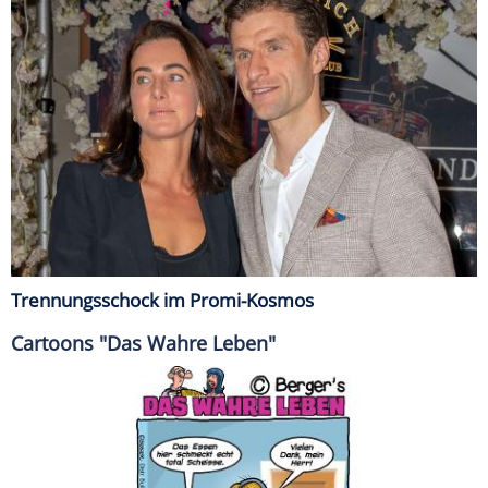
Trennungsschock im Promi-Kosmos
Cartoons "Das Wahre Leben"