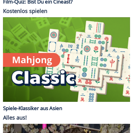
Film-Quiz: Bist Du ein Cineast?
Kostenlos spielen
Spiele-Klassiker aus Asien
Alles aus!