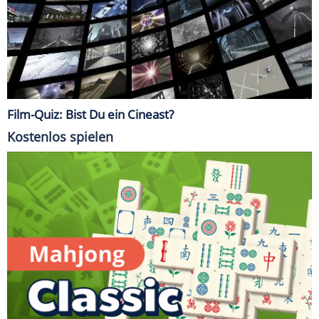
Film-Quiz: Bist Du ein Cineast?
Kostenlos spielen