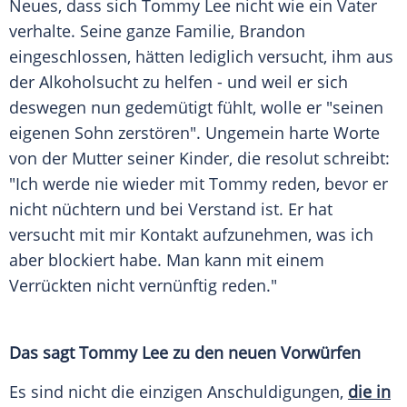
Neues, dass sich
Tommy Lee
nicht wie ein Vater
verhalte. Seine ganze Familie, Brandon
eingeschlossen, hätten lediglich versucht, ihm aus
der Alkoholsucht zu helfen - und weil er sich
deswegen nun gedemütigt fühlt, wolle er "seinen
eigenen Sohn zerstören". Ungemein harte Worte
von der Mutter seiner Kinder, die resolut schreibt:
"Ich werde nie wieder mit
Tommy
reden, bevor er
nicht nüchtern und bei Verstand ist. Er hat
versucht mit mir Kontakt aufzunehmen, was ich
aber blockiert habe. Man kann mit einem
Verrückten nicht vernünftig reden."
Das sagt
Tommy Lee
zu den neuen Vorwürfen
Es sind nicht die einzigen Anschuldigungen,
die in