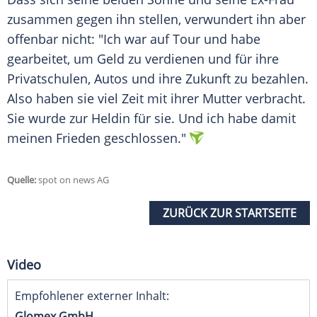
zusammen gegen ihn stellen, verwundert ihn aber
offenbar nicht: "Ich war auf Tour und habe
gearbeitet, um Geld zu verdienen und für ihre
Privatschulen, Autos und ihre Zukunft zu bezahlen.
Also haben sie viel Zeit mit ihrer Mutter verbracht.
Sie wurde zur Heldin für sie. Und ich habe damit
meinen Frieden geschlossen."
Quelle:
spot on news AG
ZURÜCK ZUR STARTSEITE
Video
Empfohlener externer Inhalt:
Glomex GmbH