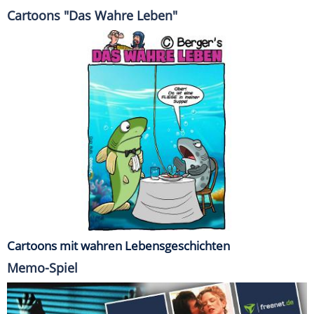
Cartoons "Das Wahre Leben"
Cartoons mit wahren Lebensgeschichten
Memo-Spiel