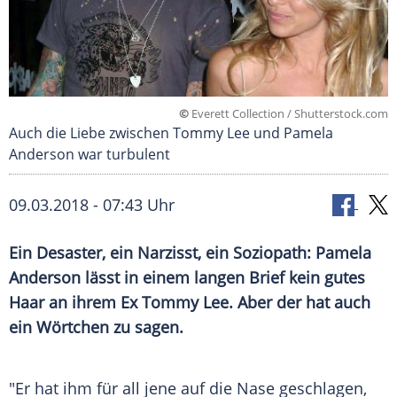
©
Everett Collection / Shutterstock.com
Auch die Liebe zwischen Tommy Lee und Pamela
Anderson war turbulent
09.03.2018 - 07:43 Uhr
Ein Desaster, ein Narzisst, ein Soziopath:
Pamela
Anderson
lässt in einem langen Brief kein gutes
Haar an ihrem Ex
Tommy Lee
. Aber der hat auch
ein Wörtchen zu sagen.
"Er hat ihm für all jene auf die Nase geschlagen,