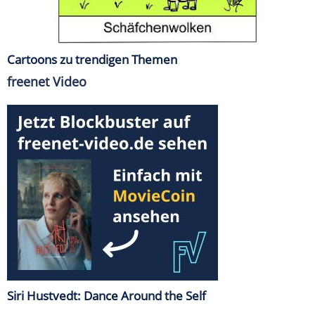
Cartoons zu trendigen Themen
freenet Video
Siri Hustvedt: Dance Around the Self