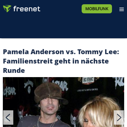
MOBILFUNK
Pamela Anderson vs. Tommy Lee:
Familienstreit geht in nächste
Runde