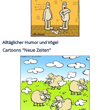
Alltäglicher Humor und Vögel
Cartoons "Neue Zeiten"