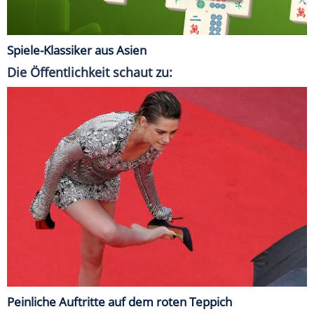
Spiele-Klassiker aus Asien
Die Öffentlichkeit schaut zu:
Peinliche Auftritte auf dem roten Teppich