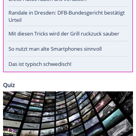
Randale in Dresden: DFB-Bundesgericht bestätigt
Urteil
Mit diesen Tricks wird der Grill ruckzuck sauber
So nutzt man alte Smartphones sinnvoll
Das ist typisch schwedisch!
Quiz