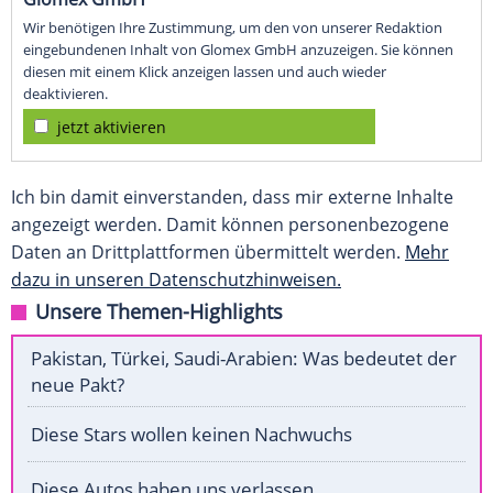
Wir benötigen Ihre Zustimmung, um den von unserer Redaktion
eingebundenen Inhalt von Glomex GmbH anzuzeigen. Sie können
diesen mit einem Klick anzeigen lassen und auch wieder
deaktivieren.
jetzt aktivieren
Ich bin damit einverstanden, dass mir externe Inhalte
angezeigt werden. Damit können personenbezogene
Daten an Drittplattformen übermittelt werden.
Mehr
dazu in unseren Datenschutzhinweisen.
Unsere Themen-Highlights
Pakistan, Türkei, Saudi-Arabien: Was bedeutet der
neue Pakt?
Diese Stars wollen keinen Nachwuchs
Diese Autos haben uns verlassen