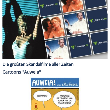
Die größten Skandalfilme aller Zeiten
Cartoons "Auweia"