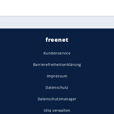
freenet
Kundenservice
Barrierefreiheitserklärung
Impressum
Datenschutz
Datenschutzmanager
Utiq verwalten