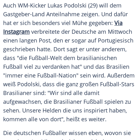
Auch WM-Kicker
Lukas Podolski
(29) will dem
Gastgeber-Land Anteilnahme zeigen. Und dafür
hat er sich besonders viel Mühe gegeben:
Via
Instagram
verbreitete der Deutsche am Mittwoch
einen langen Post, den er sogar auf Portugiesisch
geschrieben hatte. Dort sagt er unter anderem,
dass "die
Fußball-Welt
dem brasilianischen
Fußball viel zu verdanken hat" und das
Brasilien
"immer eine Fußball-Nation" sein wird. Außerdem
weiß
Podolski
, dass die ganz großen Fußball-Stars
Brasilianer sind: "Wir sind alle damit
aufgewachsen, die Brasilianer
Fußball
spielen zu
sehen. Unsere Helden die uns inspiriert haben,
kommen alle von dort", heißt es weiter.
Die deutschen
Fußballer
wissen eben, wovon sie