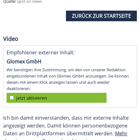
Quelle:
spot on news
ZURÜCK ZUR STARTSEITE
Video
Empfohlener externer Inhalt:
Glomex GmbH
Wir benötigen Ihre Zustimmung, um den von unserer Redaktion
eingebundenen Inhalt von Glomex GmbH anzuzeigen. Sie können
diesen mit einem Klick anzeigen lassen und auch wieder
deaktivieren.
jetzt aktivieren
Ich bin damit einverstanden, dass mir externe Inhalte
angezeigt werden. Damit können personenbezogene
Daten an Drittplattformen übermittelt werden.
Mehr