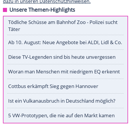
dazu in unseren Datenschutzhinweisen.
Unsere Themen-Highlights
Tödliche Schüsse am Bahnhof Zoo - Polizei sucht
Täter
Ab 10. August: Neue Angebote bei ALDI, Lidl & Co.
Diese TV-Legenden sind bis heute unvergessen
Woran man Menschen mit niedrigem EQ erkennt
Cottbus erkämpft Sieg gegen Hannover
Ist ein Vulkanausbruch in Deutschland möglich?
5 VW-Prototypen, die nie auf den Markt kamen