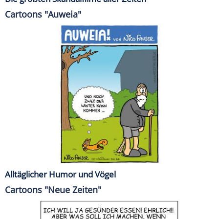
Cartoons "Auweia"
Alltäglicher Humor und Vögel
Cartoons "Neue Zeiten"