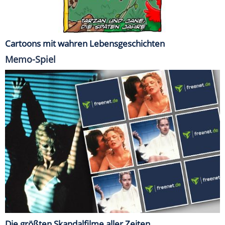
Cartoons mit wahren Lebensgeschichten
Memo-Spiel
Die größten Skandalfilme aller Zeiten