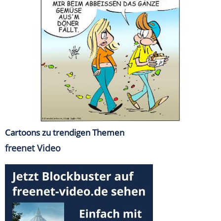
Cartoons zu trendigen Themen
freenet Video