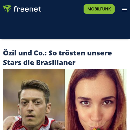
MOBILFUNK
Özil und Co.: So trösten unsere
Stars die Brasilianer