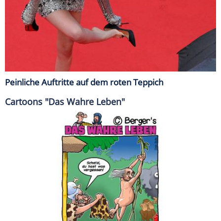
Peinliche Auftritte auf dem roten Teppich
Cartoons "Das Wahre Leben"