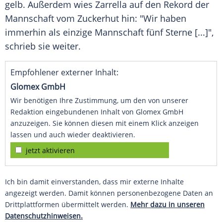
gelb. Außerdem wies
Zarrella
auf den Rekord der
Mannschaft vom Zuckerhut hin: "Wir haben
immerhin als einzige Mannschaft fünf Sterne [...]",
schrieb sie weiter.
Empfohlener externer Inhalt:
Glomex GmbH
Wir benötigen Ihre Zustimmung, um den von unserer
Redaktion eingebundenen Inhalt von Glomex GmbH
anzuzeigen. Sie können diesen mit einem Klick anzeigen
lassen und auch wieder deaktivieren.
jetzt aktivieren
Ich bin damit einverstanden, dass mir externe Inhalte
angezeigt werden. Damit können personenbezogene Daten an
Drittplattformen übermittelt werden.
Mehr dazu in unseren
Datenschutzhinweisen.