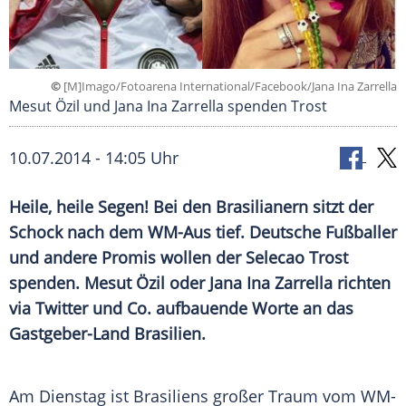
©
[M]Imago/Fotoarena International/Facebook/Jana Ina Zarrella
Mesut Özil und Jana Ina Zarrella spenden Trost
10.07.2014 - 14:05 Uhr
Heile, heile Segen! Bei den Brasilianern sitzt der
Schock nach dem WM-Aus tief. Deutsche Fußballer
und andere Promis wollen der Selecao Trost
spenden. Mesut Özil oder Jana Ina Zarrella richten
via Twitter und Co. aufbauende Worte an das
Gastgeber-Land Brasilien.
Am Dienstag ist
Brasiliens
großer Traum vom WM-