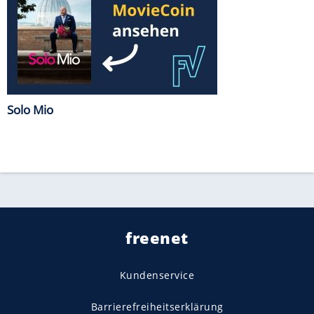
Solo Mio
freenet
Kundenservice
Barrierefreiheitserklärung