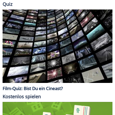
Quiz
Film-Quiz: Bist Du ein Cineast?
Kostenlos spielen