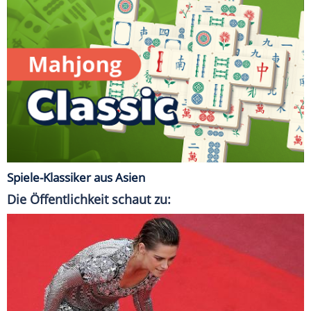
Spiele-Klassiker aus Asien
Die Öffentlichkeit schaut zu: