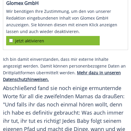
Glomex GmbH
Wir benötigen Ihre Zustimmung, um den von unserer
Redaktion eingebundenen Inhalt von Glomex GmbH
anzuzeigen. Sie können diesen mit einem Klick anzeigen
lassen und auch wieder deaktivieren.
jetzt aktivieren
Ich bin damit einverstanden, dass mir externe Inhalte
angezeigt werden. Damit können personenbezogene Daten an
Drittplattformen übermittelt werden.
Mehr dazu in unseren
Datenschutzhinweisen.
Abschließend fand sie noch einige ermunternde
Worte für all die zweifelnden Mamas da draußen:
"Und falls ihr das noch einmal hören wollt, denn
ich habe es definitiv gebraucht: Was auch immer
ihr tut, ihr tut es richtig! Jedes Baby folgt seinem
eigenen Pfad und macht die Dinge, wann und wie