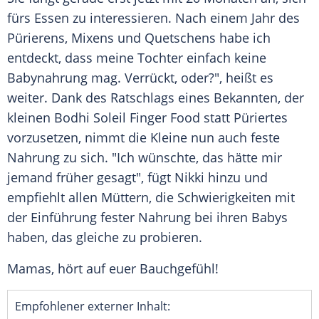
fürs Essen zu interessieren. Nach einem Jahr des
Pürierens, Mixens und Quetschens habe ich
entdeckt, dass meine Tochter einfach keine
Babynahrung mag. Verrückt, oder?", heißt es
weiter. Dank des Ratschlags eines Bekannten, der
kleinen Bodhi Soleil Finger Food statt Püriertes
vorzusetzen, nimmt die Kleine nun auch feste
Nahrung zu sich. "Ich wünschte, das hätte mir
jemand früher gesagt", fügt
Nikki
hinzu und
empfiehlt allen Müttern, die Schwierigkeiten mit
der Einführung fester Nahrung bei ihren Babys
haben, das gleiche zu probieren.
Mamas, hört auf euer Bauchgefühl!
Empfohlener externer Inhalt: