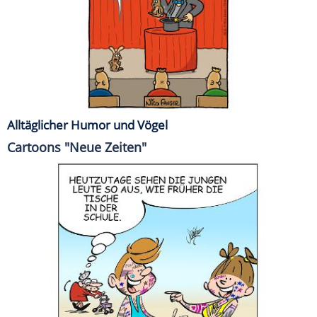
Alltäglicher Humor und Vögel
Cartoons "Neue Zeiten"