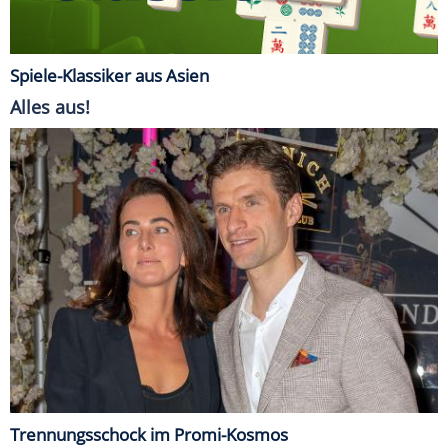
Spiele-Klassiker aus Asien
Alles aus!
Trennungsschock im Promi-Kosmos