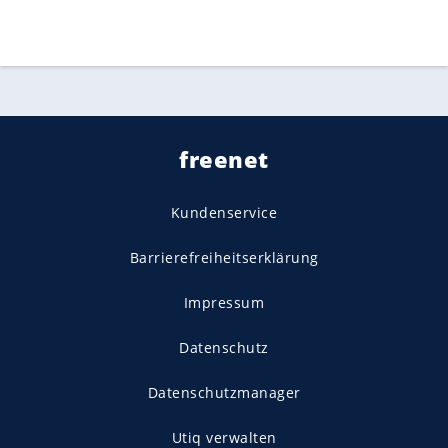
freenet
Kundenservice
Barrierefreiheitserklärung
Impressum
Datenschutz
Datenschutzmanager
Utiq verwalten