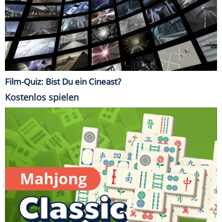
Film-Quiz: Bist Du ein Cineast?
Kostenlos spielen