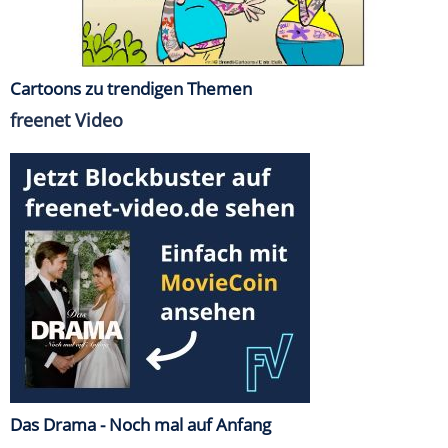
Cartoons zu trendigen Themen
freenet Video
Das Drama - Noch mal auf Anfang