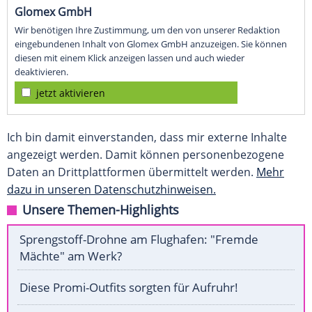
Glomex GmbH
Wir benötigen Ihre Zustimmung, um den von unserer Redaktion
eingebundenen Inhalt von Glomex GmbH anzuzeigen. Sie können
diesen mit einem Klick anzeigen lassen und auch wieder
deaktivieren.
jetzt aktivieren
Ich bin damit einverstanden, dass mir externe Inhalte
angezeigt werden. Damit können personenbezogene
Daten an Drittplattformen übermittelt werden.
Mehr
dazu in unseren Datenschutzhinweisen.
Unsere Themen-Highlights
Sprengstoff-Drohne am Flughafen: "Fremde
Mächte" am Werk?
Diese Promi-Outfits sorgten für Aufruhr!