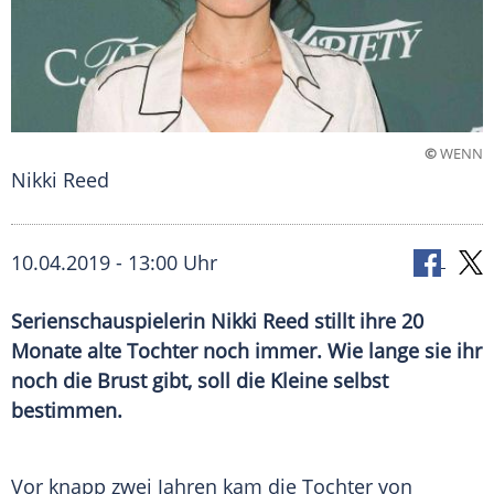
©
WENN
Nikki Reed
10.04.2019 - 13:00 Uhr
Serienschauspielerin Nikki Reed stillt ihre 20
Monate alte Tochter noch immer. Wie lange sie ihr
noch die Brust gibt, soll die Kleine selbst
bestimmen.
Vor knapp zwei Jahren kam die Tochter von