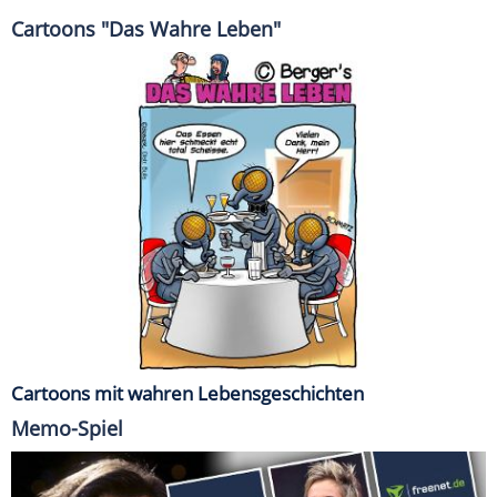
Cartoons "Das Wahre Leben"
Cartoons mit wahren Lebensgeschichten
Memo-Spiel