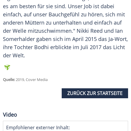
es am besten für sie sind. Unser Job ist dabei
einfach, auf unser Bauchgefühl zu hören, sich mit
anderen Müttern zu unterhalten und einfach auf
der Welle mitzuschwimmen."
Nikki Reed
und
Ian
Somerhalder
gaben sich im April 2015 das Ja-Wort,
ihre Tochter Bodhi erblickte im Juli 2017 das Licht
der Welt.
Quelle:
2019, Cover Media
ZURÜCK ZUR STARTSEITE
Video
Empfohlener externer Inhalt: