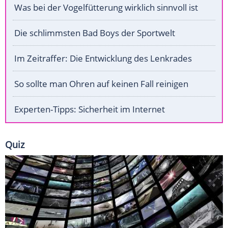
Was bei der Vogelfütterung wirklich sinnvoll ist
Die schlimmsten Bad Boys der Sportwelt
Im Zeitraffer: Die Entwicklung des Lenkrades
So sollte man Ohren auf keinen Fall reinigen
Experten-Tipps: Sicherheit im Internet
Quiz