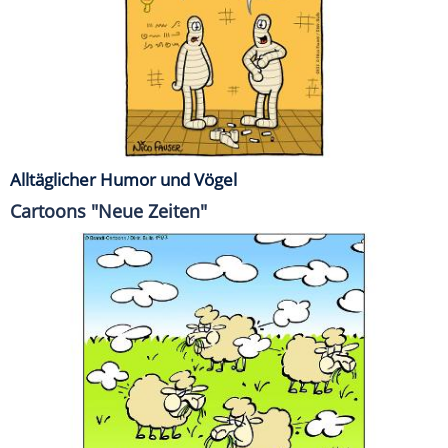
Alltäglicher Humor und Vögel
Cartoons "Neue Zeiten"