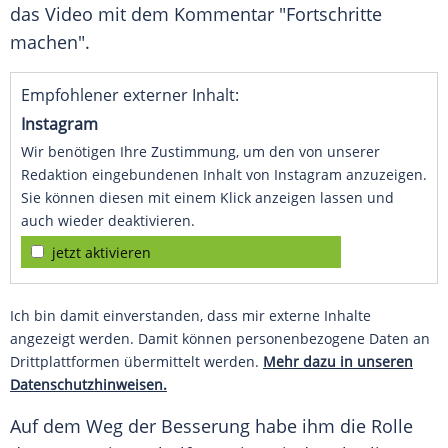
das Video mit dem Kommentar "Fortschritte
machen".
Empfohlener externer Inhalt:
Instagram
Wir benötigen Ihre Zustimmung, um den von unserer
Redaktion eingebundenen Inhalt von Instagram anzuzeigen.
Sie können diesen mit einem Klick anzeigen lassen und
auch wieder deaktivieren.
jetzt aktivieren
Ich bin damit einverstanden, dass mir externe Inhalte
angezeigt werden. Damit können personenbezogene Daten an
Drittplattformen übermittelt werden.
Mehr dazu in unseren
Datenschutzhinweisen.
Auf dem Weg der Besserung habe ihm die Rolle