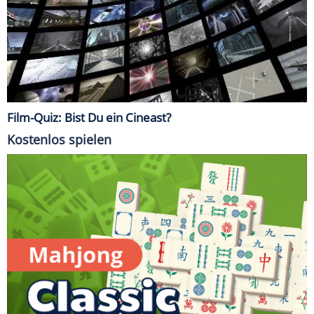
Film-Quiz: Bist Du ein Cineast?
Kostenlos spielen