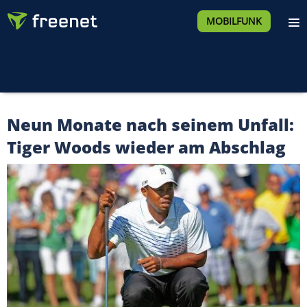
MOBILFUNK
Neun Monate nach seinem Unfall:
Tiger Woods wieder am Abschlag