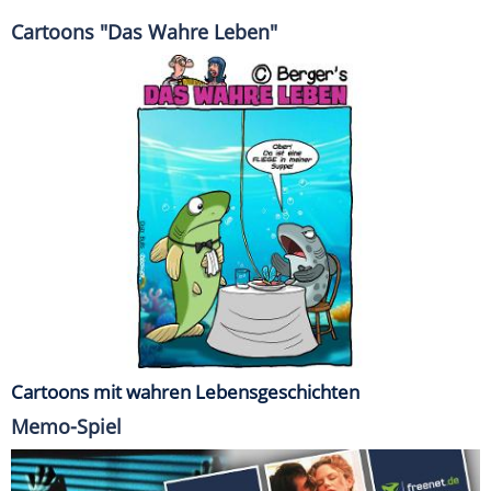
Cartoons "Das Wahre Leben"
Cartoons mit wahren Lebensgeschichten
Memo-Spiel