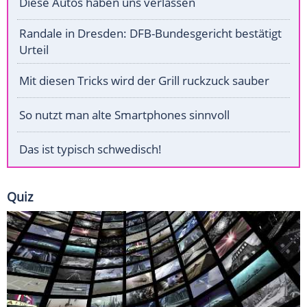
Diese Autos haben uns verlassen
Randale in Dresden: DFB-Bundesgericht bestätigt
Urteil
Mit diesen Tricks wird der Grill ruckzuck sauber
So nutzt man alte Smartphones sinnvoll
Das ist typisch schwedisch!
Quiz