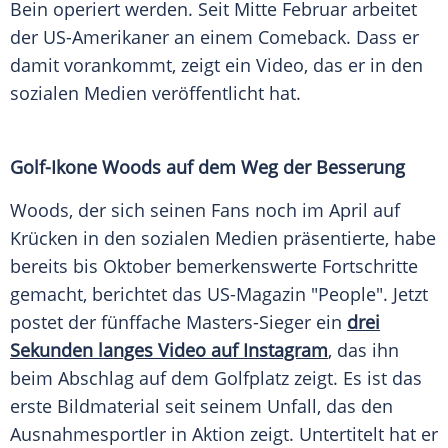
Bein operiert werden. Seit Mitte Februar arbeitet
der US-Amerikaner an einem Comeback. Dass er
damit vorankommt, zeigt ein Video, das er in den
sozialen Medien veröffentlicht hat.
Golf-Ikone
Woods
auf dem Weg der Besserung
Woods
, der sich seinen Fans noch im April auf
Krücken in den sozialen Medien präsentierte, habe
bereits bis Oktober bemerkenswerte Fortschritte
gemacht, berichtet das US-Magazin "People". Jetzt
postet der fünffache Masters-Sieger ein
drei
Sekunden langes Video auf Instagram
, das ihn
beim
Abschlag
auf dem
Golfplatz
zeigt. Es ist das
erste Bildmaterial seit seinem
Unfall
, das den
Ausnahmesportler in Aktion zeigt. Untertitelt hat er