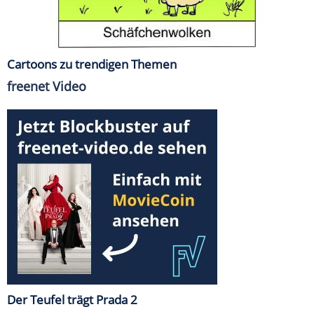
Cartoons zu trendigen Themen
freenet Video
Der Teufel trägt Prada 2