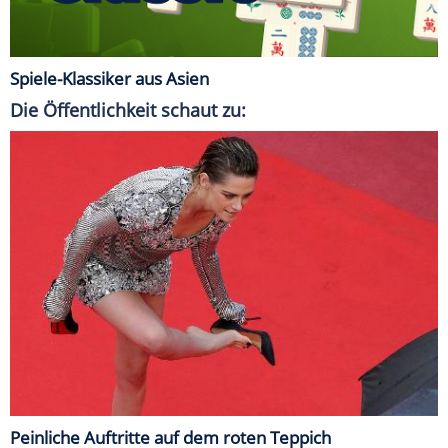
Spiele-Klassiker aus Asien
Die Öffentlichkeit schaut zu:
Peinliche Auftritte auf dem roten Teppich