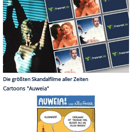
Die größten Skandalfilme aller Zeiten
Cartoons "Auweia"