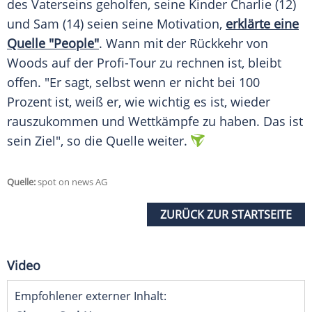
des Vaterseins geholfen, seine Kinder Charlie (12)
und Sam (14) seien seine Motivation,
erklärte eine
Quelle "People"
. Wann mit der Rückkehr von
Woods
auf der Profi-Tour zu rechnen ist, bleibt
offen. "Er sagt, selbst wenn er nicht bei 100
Prozent ist, weiß er, wie wichtig es ist, wieder
rauszukommen und Wettkämpfe zu haben. Das ist
sein Ziel", so die Quelle weiter.
Quelle:
spot on news AG
ZURÜCK ZUR STARTSEITE
Video
Empfohlener externer Inhalt: