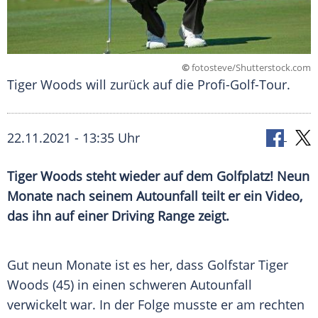
©
fotosteve/Shutterstock.com
Tiger Woods will zurück auf die Profi-Golf-Tour.
22.11.2021 - 13:35 Uhr
Tiger Woods
steht wieder auf dem
Golfplatz
! Neun
Monate nach seinem
Autounfall
teilt er ein Video,
das ihn auf einer Driving Range zeigt.
Gut neun Monate ist es her, dass Golfstar
Tiger
Woods
(45) in einen schweren
Autounfall
verwickelt war. In der Folge musste er am rechten