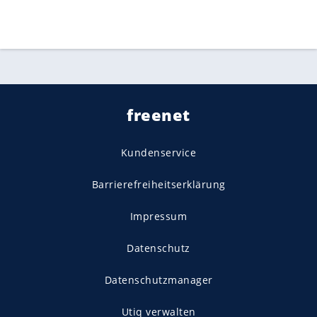
freenet
Kundenservice
Barrierefreiheitserklärung
Impressum
Datenschutz
Datenschutzmanager
Utiq verwalten