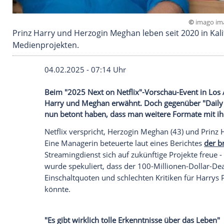
Prinz Harry und Herzogin Meghan leben seit 2
Medienprojekten.
04.02.2025 - 07:14 Uhr
Beim "2025 Next on Netflix"-Vorschau-Ev
Harry und Meghan erwähnt. Doch gegenübe