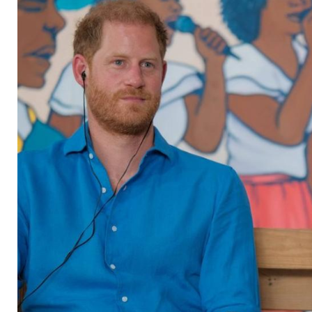
Meghan fest