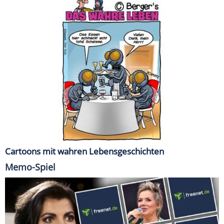
Cartoons mit wahren Lebensgeschichten
Memo-Spiel