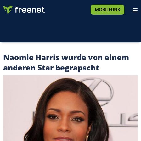
MOBILFUNK
Naomie Harris wurde von einem
anderen Star begrapscht