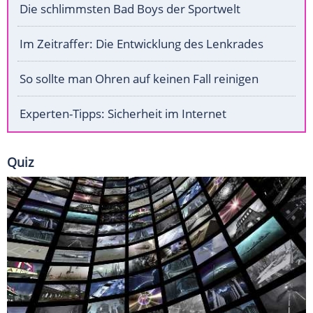
Die schlimmsten Bad Boys der Sportwelt
Im Zeitraffer: Die Entwicklung des Lenkrades
So sollte man Ohren auf keinen Fall reinigen
Experten-Tipps: Sicherheit im Internet
Quiz