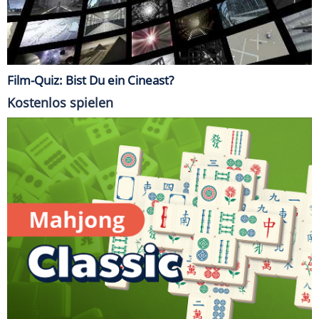
Film-Quiz: Bist Du ein Cineast?
Kostenlos spielen