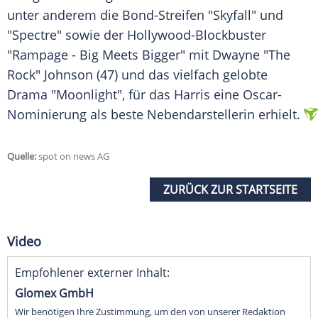
unter anderem die Bond-Streifen "Skyfall" und
"
Spectre
" sowie der Hollywood-Blockbuster
"Rampage - Big Meets Bigger" mit Dwayne "The
Rock" Johnson (47) und das vielfach gelobte
Drama "Moonlight", für das
Harris
eine Oscar-
Nominierung als beste Nebendarstellerin erhielt.
Quelle:
spot on news AG
ZURÜCK ZUR STARTSEITE
Video
Empfohlener externer Inhalt:
Glomex GmbH
Wir benötigen Ihre Zustimmung, um den von unserer Redaktion