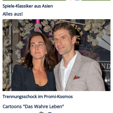
Spiele-Klassiker aus Asien
Alles aus!
Trennungsschock im Promi-Kosmos
Cartoons "Das Wahre Leben"