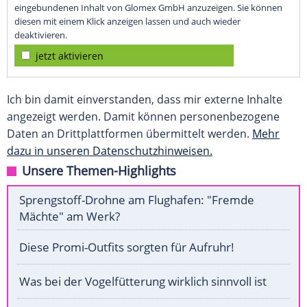
eingebundenen Inhalt von Glomex GmbH anzuzeigen. Sie können
diesen mit einem Klick anzeigen lassen und auch wieder
deaktivieren.
jetzt aktivieren
Ich bin damit einverstanden, dass mir externe Inhalte
angezeigt werden. Damit können personenbezogene
Daten an Drittplattformen übermittelt werden.
Mehr
dazu in unseren Datenschutzhinweisen.
Unsere Themen-Highlights
Sprengstoff-Drohne am Flughafen: "Fremde
Mächte" am Werk?
Diese Promi-Outfits sorgten für Aufruhr!
Was bei der Vogelfütterung wirklich sinnvoll ist