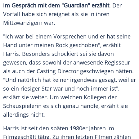
im Gespräch mit dem "Guardian" erzählt
. Der
Vorfall habe sich ereignet als sie in ihren
Mittzwanzigern war.
"Ich war bei einem Vorsprechen und er hat seine
Hand unter meinen Rock geschoben", erzählt
Harris
. Besonders schockiert sei sie davon
gewesen, dass sowohl der anwesende Regisseur
als auch der
Casting
Director geschwiegen hätten.
"Und natürlich hat keiner irgendwas gesagt, weil er
so ein riesiger Star war und noch immer ist",
erklärt sie weiter. Um welchen Kollegen der
Schauspielerin es sich genau handle, erzählt sie
allerdings nicht.
Harris
ist seit den späten 1980er Jahren im
Filmgeschäft tätig. Zu ihren letzten Filmen zählen