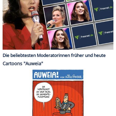
Die beliebtesten Moderatorinnen früher und heute
Cartoons "Auweia"