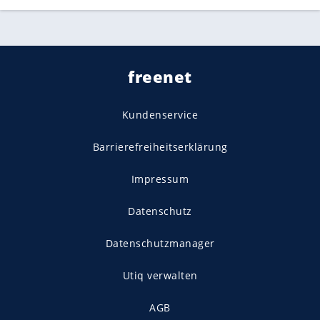
freenet
Kundenservice
Barrierefreiheitserklärung
Impressum
Datenschutz
Datenschutzmanager
Utiq verwalten
AGB