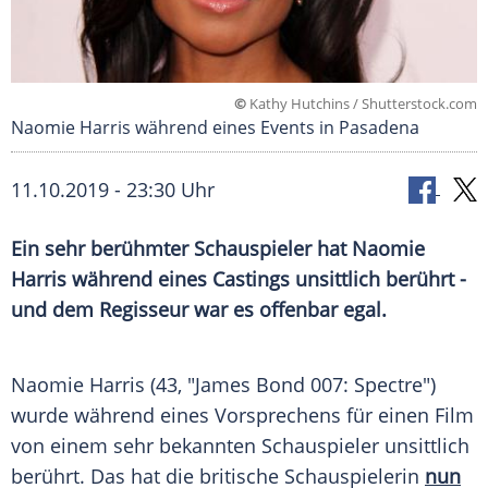
©
Kathy Hutchins / Shutterstock.com
Naomie Harris während eines Events in Pasadena
11.10.2019 - 23:30 Uhr
Ein sehr berühmter Schauspieler hat
Naomie
Harris
während eines
Castings
unsittlich berührt -
und dem Regisseur war es offenbar egal.
Naomie Harris
(43, "
James Bond
007:
Spectre
")
wurde während eines Vorsprechens für einen Film
von einem sehr bekannten Schauspieler unsittlich
berührt. Das hat die britische Schauspielerin
nun