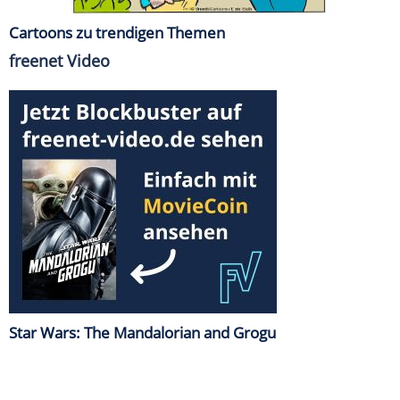
Cartoons zu trendigen Themen
freenet Video
Star Wars: The Mandalorian and Grogu