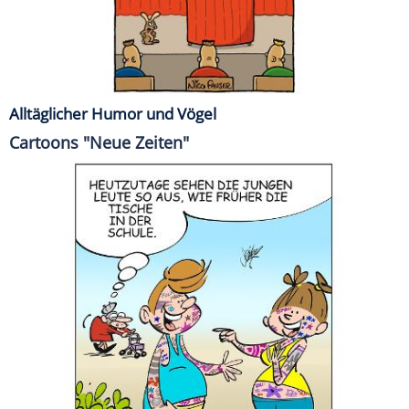
Alltäglicher Humor und Vögel
Cartoons "Neue Zeiten"