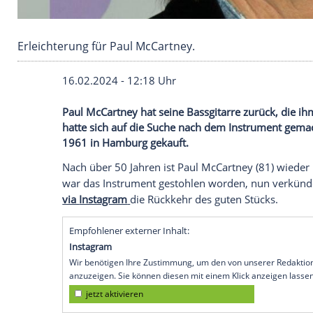
Erleichterung für Paul McCartney.
16.02.2024 - 12:18 Uhr
Paul McCartney hat seine Bassgitarre zur
hatte sich auf die Suche nach dem Instru
1961 in Hamburg gekauft.