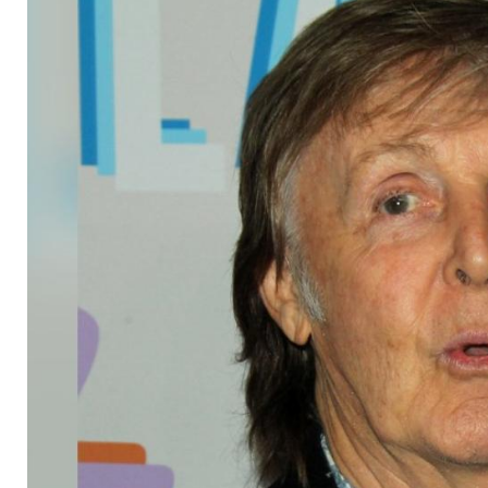
seinen gestohlenen 