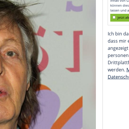
Bass zurück